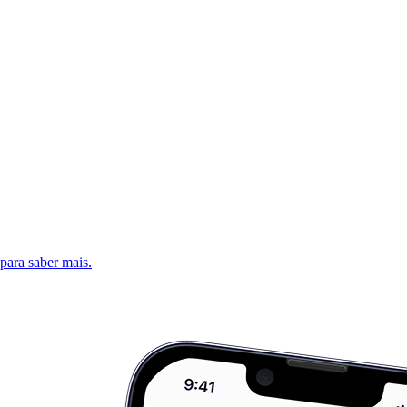
 para saber mais.