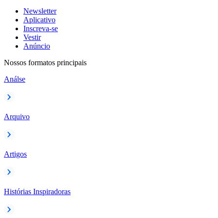
Newsletter
Aplicativo
Inscreva-se
Vestir
Anúncio
Nossos formatos principais
Análse
Arquivo
Artigos
Histórias Inspiradoras