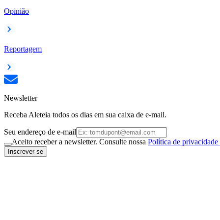
Opinião
Reportagem
Newsletter
Receba Aleteia todos os dias em sua caixa de e-mail.
Seu endereço de e-mail
Aceito receber a newsletter. Consulte nossa
Política de privacidade
Inscrever-se