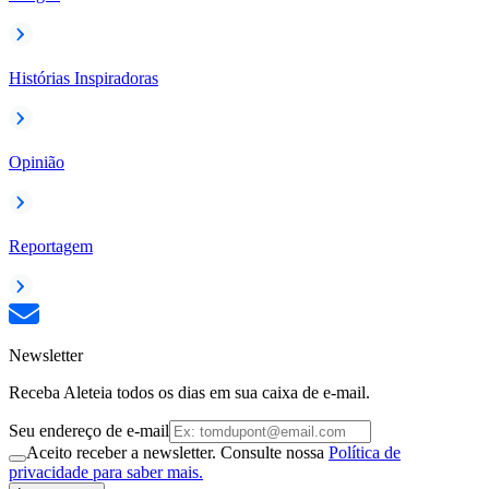
Histórias Inspiradoras
Opinião
Reportagem
Newsletter
Receba Aleteia todos os dias em sua caixa de e-mail.
Seu endereço de e-mail
Aceito receber a newsletter. Consulte nossa
Política de
privacidade para saber mais.