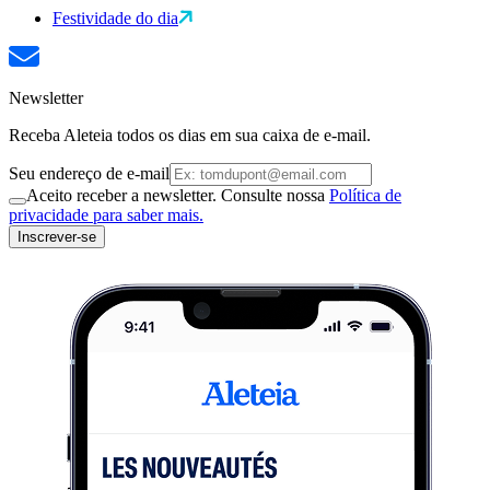
Festividade do dia
Newsletter
Receba Aleteia todos os dias em sua caixa de e-mail.
Seu endereço de e-mail
Aceito receber a newsletter. Consulte nossa
Política de
privacidade para saber mais.
Inscrever-se