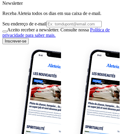
Newsletter
Receba Aleteia todos os dias em sua caixa de e-mail.
Seu endereço de e-mail
Aceito receber a newsletter. Consulte nossa
Política de
privacidade para saber mais.
Inscrever-se