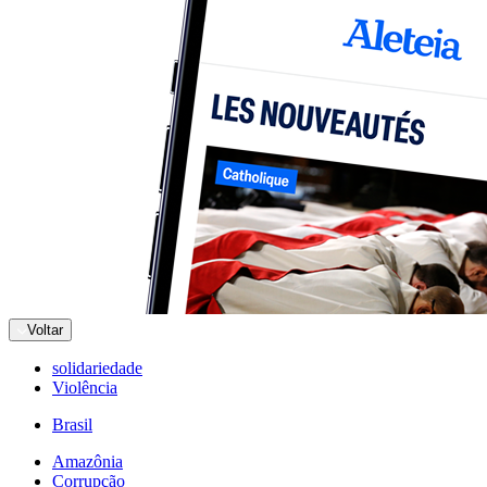
Voltar
solidariedade
Violência
Brasil
Amazônia
Corrupção