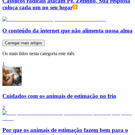
Católicos radicais atacam Pe. Zezinho. Sua resposta
coloca cada um no seu lugar
O conteúdo da internet que não alimenta nossa alma
Carregar mais artigos
Os mais lidos nesta categoria este mês
1
Cuidados com os animais de estimação no frio
2
Por que os animais de estimação fazem bem para o