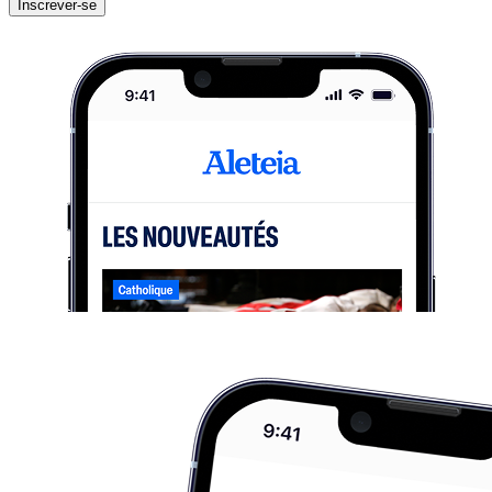
Inscrever-se