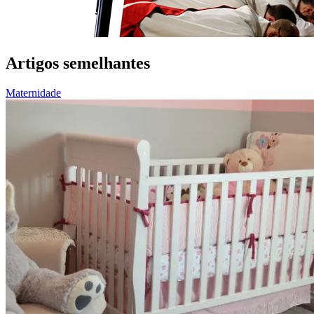
Artigos semelhantes
Maternidade