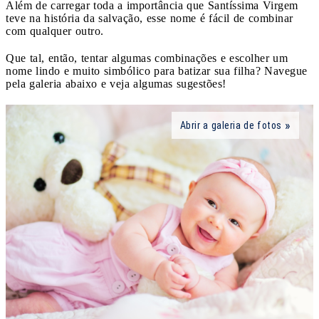
Além de carregar toda a importância que Santíssima Virgem
teve na história da salvação, esse nome é fácil de combinar
com qualquer outro.
Que tal, então, tentar algumas combinações e escolher um
nome lindo e muito simbólico para batizar sua filha? Navegue
pela galeria abaixo e veja algumas sugestões!
Abrir a galeria de fotos