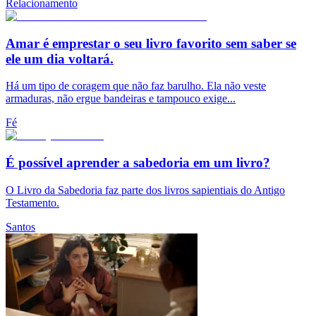
Relacionamento
Amar é emprestar o seu livro favorito sem saber se
ele um dia voltará.
Há um tipo de coragem que não faz barulho. Ela não veste
armaduras, não ergue bandeiras e tampouco exige...
Fé
É possível aprender a sabedoria em um livro?
O Livro da Sabedoria faz parte dos livros sapientiais do Antigo
Testamento.
Santos