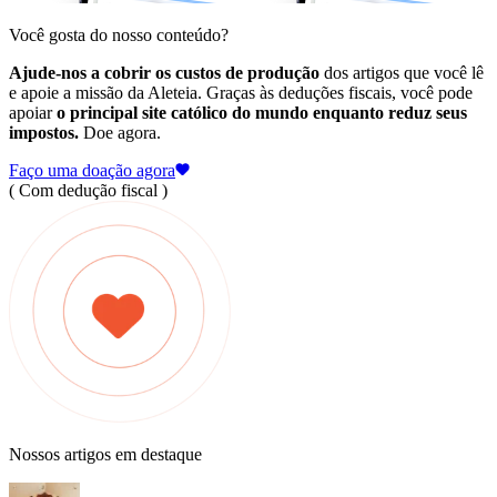
Você gosta do nosso conteúdo?
Ajude-nos a cobrir os custos de produção
dos artigos que você lê
e apoie a missão da Aleteia. Graças às deduções fiscais, você pode
apoiar
o principal site católico do mundo enquanto reduz seus
impostos.
Doe agora.
Faço uma doação agora
( Com dedução fiscal )
Nossos artigos em destaque