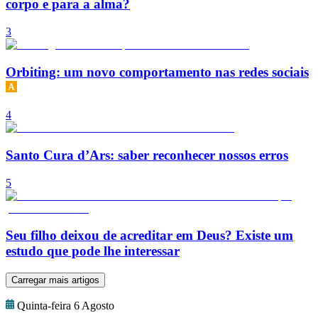
corpo e para a alma?
3
Orbiting: um novo comportamento nas redes sociais
4
Santo Cura d’Ars: saber reconhecer nossos erros
5
Seu filho deixou de acreditar em Deus? Existe um
estudo que pode lhe interessar
Carregar mais artigos
Quinta-feira 6 Agosto