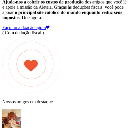
Ajude-nos a cobrir os custos de produção
dos artigos que você lê
e apoie a missão da Aleteia. Graças às deduções fiscais, você pode
apoiar
o principal site católico do mundo enquanto reduz seus
impostos.
Doe agora.
Faço uma doação agora
( Com dedução fiscal )
Nossos artigos em destaque