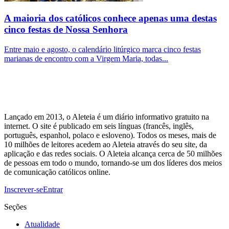
A maioria dos católicos conhece apenas uma destas
cinco festas de Nossa Senhora
Entre maio e agosto, o calendário litúrgico marca cinco festas
marianas de encontro com a Virgem Maria, todas...
Lançado em 2013, o Aleteia é um diário informativo gratuito na
internet. O site é publicado em seis línguas (francês, inglês,
português, espanhol, polaco e esloveno). Todos os meses, mais de
10 milhões de leitores acedem ao Aleteia através do seu site, da
aplicação e das redes sociais. O Aleteia alcança cerca de 50 milhões
de pessoas em todo o mundo, tornando-se um dos líderes dos meios
de comunicação católicos online.
Inscrever-se
Entrar
Seções
Atualidade