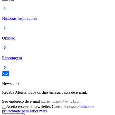
Histórias Inspiradoras
Opinião
Reportagem
Newsletter
Receba Aleteia todos os dias em sua caixa de e-mail.
Seu endereço de e-mail
Aceito receber a newsletter. Consulte nossa
Política de
privacidade para saber mais.