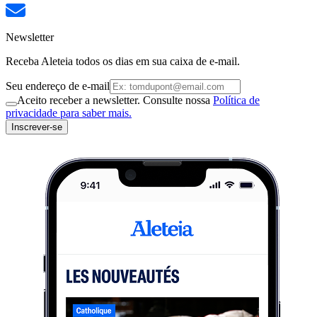
Newsletter
Receba Aleteia todos os dias em sua caixa de e-mail.
Seu endereço de e-mail
Aceito receber a newsletter. Consulte nossa
Política de
privacidade para saber mais.
Inscrever-se