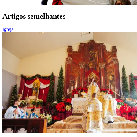
Artigos semelhantes
Igreja