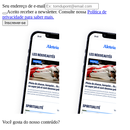
Seu endereço de e-mail
Aceito receber a newsletter. Consulte nossa
Política de
privacidade para saber mais.
Inscrever-se
Você gosta do nosso conteúdo?