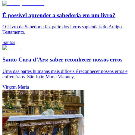
É possível aprender a sabedoria em um livro?
O Livro da Sabedoria faz parte dos livros sapientiais do Antigo
Testamento.
Santos
Santo Cura d’Ars: saber reconhecer nossos erros
Uma das partes humanas mais difíceis é reconhecer nossos erros e
enfrentá-los. São João Maria Vianney,...
Virgem Maria