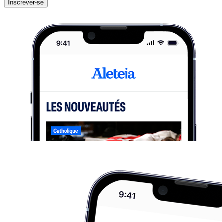
Inscrever-se