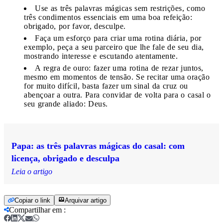
Use as três palavras mágicas sem restrições, como
três condimentos essenciais em uma boa refeição:
obrigado, por favor, desculpe.
Faça um esforço para criar uma rotina diária, por
exemplo, peça a seu parceiro que lhe fale de seu dia,
mostrando interesse e escutando atentamente.
A regra de ouro: fazer uma rotina de rezar juntos,
mesmo em momentos de tensão. Se recitar uma oração
for muito difícil, basta fazer um sinal da cruz ou
abençoar a outra. Para convidar de volta para o casal o
seu grande aliado: Deus.
Papa: as três palavras mágicas do casal: com
licença, obrigado e desculpa
Leia o artigo
Copiar o link
Arquivar artigo
Compartilhar em
: