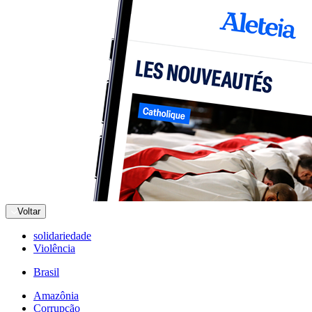
Voltar
solidariedade
Violência
Brasil
Amazônia
Corrupção