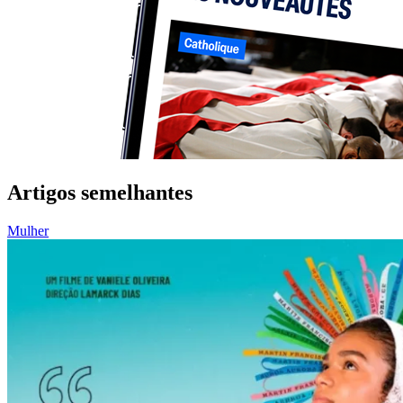
Artigos semelhantes
Mulher