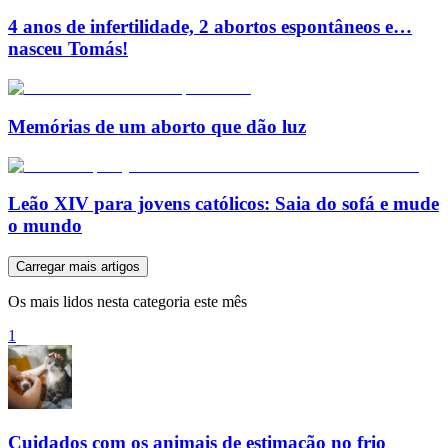
4 anos de infertilidade, 2 abortos espontâneos e…
nasceu Tomás!
Memórias de um aborto que dão luz
Leão XIV para jovens católicos: Saia do sofá e mude
o mundo
Carregar mais artigos
Os mais lidos nesta categoria este mês
1
Cuidados com os animais de estimação no frio