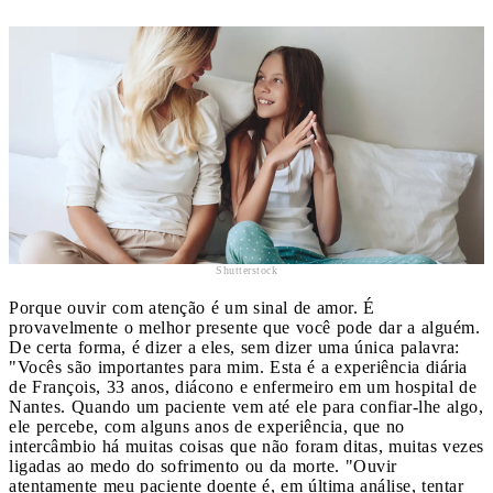
Shutterstock
Porque ouvir com atenção é um sinal de amor. É
provavelmente o melhor presente que você pode dar a alguém.
De certa forma, é dizer a eles, sem dizer uma única palavra:
"Vocês são importantes para mim. Esta é a experiência diária
de François, 33 anos, diácono e enfermeiro em um hospital de
Nantes. Quando um paciente vem até ele para confiar-lhe algo,
ele percebe, com alguns anos de experiência, que no
intercâmbio há muitas coisas que não foram ditas, muitas vezes
ligadas ao medo do sofrimento ou da morte. "Ouvir
atentamente meu paciente doente é, em última análise, tentar