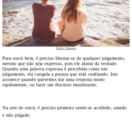
Public Domain
Para ouvir bem, é preciso libertar-se de qualquer julgamento,
mesmo que não seja expresso, pois ele afasta da verdade.
Quando uma palavra expressa é percebida como um
julgamento, ela congela a pessoa que está confiando. Isto
acontece quando queremos dar uma resposta muito
rapidamente, ou fazer um discurso moralizante.
Na arte de ouvir, é preciso primeiro sentir-se acolhido, amado
e não julgado