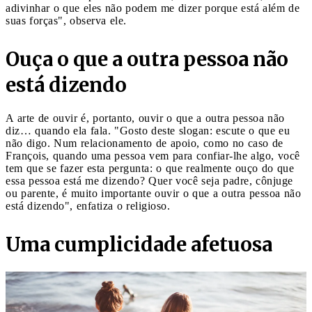
adivinhar o que eles não podem me dizer porque está além de
suas forças", observa ele.
Ouça o que a outra pessoa não
está dizendo
A arte de ouvir é, portanto, ouvir o que a outra pessoa não
diz… quando ela fala. "Gosto deste slogan: escute o que eu
não digo. Num relacionamento de apoio, como no caso de
François, quando uma pessoa vem para confiar-lhe algo, você
tem que se fazer esta pergunta: o que realmente ouço do que
essa pessoa está me dizendo? Quer você seja padre, cônjuge
ou parente, é muito importante ouvir o que a outra pessoa não
está dizendo", enfatiza o religioso.
Uma cumplicidade afetuosa