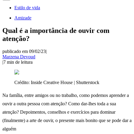
Estilo de vida
Amizade
Qual é a importância de ouvir com
atenção?
publicado em 09/02/23
|
Marzena Devoud
|
7
min de leitura
Crédito:
Inside Creative House | Shutterstock
Na família, entre amigos ou no trabalho, como podemos aprender a
ouvir a outra pessoa com atenção? Como dar-lhes toda a sua
atenção? Depoimentos, conselhos e exercícios para dominar
(finalmente) a arte de ouvir, o presente mais bonito que se pode dar a
alguém