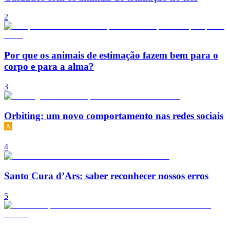
2
Por que os animais de estimação fazem bem para o
corpo e para a alma?
3
Orbiting: um novo comportamento nas redes sociais
4
Santo Cura d’Ars: saber reconhecer nossos erros
5