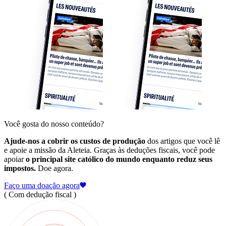
Você gosta do nosso conteúdo?
Ajude-nos a cobrir os custos de produção
dos artigos que você lê
e apoie a missão da Aleteia. Graças às deduções fiscais, você pode
apoiar
o principal site católico do mundo enquanto reduz seus
impostos.
Doe agora.
Faço uma doação agora
( Com dedução fiscal )