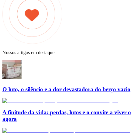
Nossos artigos em destaque
O luto, o silêncio e a dor devastadora do berço vazio
A finitude da vida: perdas, lutos e o convite a viver o
agora