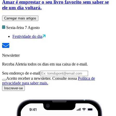
Amar é emprestar o seu livro favorito sem saber se
ele um dia voltará.
Carregar mais artigos
Sexta-feira 7 Agosto
Festividade do dia
Newsletter
Receba Aleteia todos os dias em sua caixa de e-mail.
Seu endereço de e-mail
Aceito receber a newsletter. Consulte nossa
Política de
privacidade para saber mais.
Inscrever-se