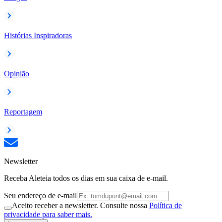
Histórias Inspiradoras
Opinião
Reportagem
Newsletter
Receba Aleteia todos os dias em sua caixa de e-mail.
Seu endereço de e-mail
Aceito receber a newsletter. Consulte nossa
Política de
privacidade para saber mais.