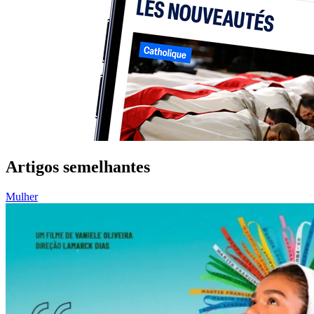
Artigos semelhantes
Mulher