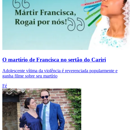
O martírio de Francisca no sertão do Cariri
Adolescente vítima da violência é reverenciada popularmente e
ganha filme sobre seu martírio
Fé