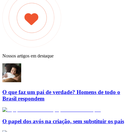
Nossos artigos em destaque
O que faz um pai de verdade? Homens de todo o
Brasil respondem
O papel dos avós na criação, sem substituir os pais