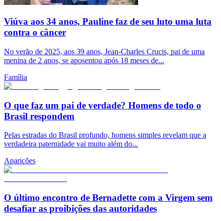
Viúva aos 34 anos, Pauline faz de seu luto uma luta
contra o câncer
No verão de 2025, aos 39 anos, Jean-Charles Crucis, pai de uma
menina de 2 anos, se aposentou após 18 meses de...
Família
O que faz um pai de verdade? Homens de todo o
Brasil respondem
Pelas estradas do Brasil profundo, homens simples revelam que a
verdadeira paternidade vai muito além do...
Aparições
O último encontro de Bernadette com a Virgem sem
desafiar as proibições das autoridades