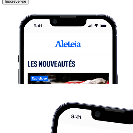
Inscrever-se