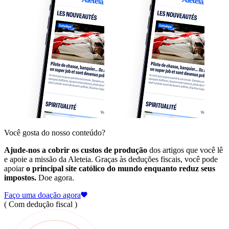
Você gosta do nosso conteúdo?
Ajude-nos a cobrir os custos de produção
dos artigos que você lê
e apoie a missão da Aleteia. Graças às deduções fiscais, você pode
apoiar
o principal site católico do mundo enquanto reduz seus
impostos.
Doe agora.
Faço uma doação agora
( Com dedução fiscal )