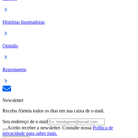
Histórias Inspiradoras
Opinião
Reportagem
Newsletter
Receba Aleteia todos os dias em sua caixa de e-mail.
Seu endereço de e-mail
Aceito receber a newsletter. Consulte nossa
Política de
privacidade para saber mais.