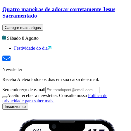
Quatro maneiras de adorar corretamente Jesus
Sacramentado
Carregar mais artigos
Sábado 8 Agosto
Festividade do dia
Newsletter
Receba Aleteia todos os dias em sua caixa de e-mail.
Seu endereço de e-mail
Aceito receber a newsletter. Consulte nossa
Política de
privacidade para saber mais.
Inscrever-se