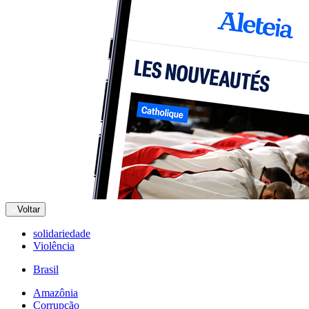
Voltar
solidariedade
Violência
Brasil
Amazônia
Corrupção