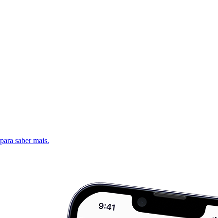
 para saber mais.