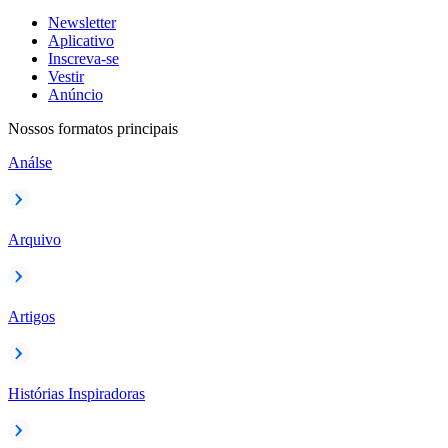
Newsletter
Aplicativo
Inscreva-se
Vestir
Anúncio
Nossos formatos principais
Análse
Arquivo
Artigos
Histórias Inspiradoras