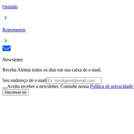
Opinião
Reportagem
Newsletter
Receba Aleteia todos os dias em sua caixa de e-mail.
Seu endereço de e-mail
Aceito receber a newsletter. Consulte nossa
Política de privacidade
Inscrever-se