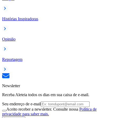
Histórias Inspiradoras
Opinião
Reportagem
Newsletter
Receba Aleteia todos os dias em sua caixa de e-mail.
Seu endereço de e-mail
Aceito receber a newsletter. Consulte nossa
Política de
privacidade para saber mais.