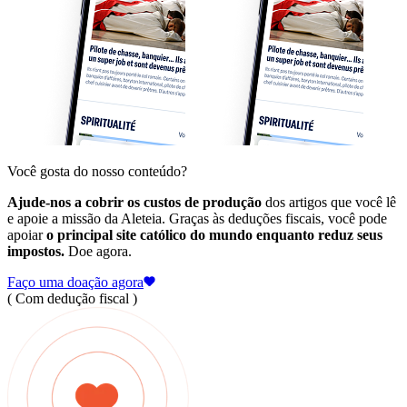
Você gosta do nosso conteúdo?
Ajude-nos a cobrir os custos de produção
dos artigos que você lê
e apoie a missão da Aleteia. Graças às deduções fiscais, você pode
apoiar
o principal site católico do mundo enquanto reduz seus
impostos.
Doe agora.
Faço uma doação agora
( Com dedução fiscal )