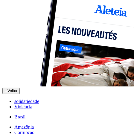
Voltar
solidariedade
Violência
Brasil
Amazônia
Corrupção