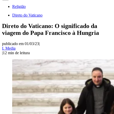
Religião
Direto do Vaticano
Direto do Vaticano: O significado da
viagem do Papa Francisco à Hungria
publicado em 01/03/23
|
I. Media
|
12
min de leitura