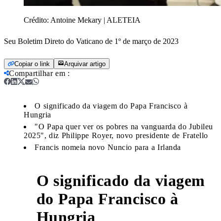
Crédito:
Antoine Mekary | ALETEIA
Seu Boletim Direto do Vaticano de 1º de março de 2023
Copiar o link
Arquivar artigo
Compartilhar em
:
O significado da viagem do Papa Francisco à
Hungria
"O Papa quer ver os pobres na vanguarda do Jubileu
2025", diz Philippe Royer, novo presidente de Fratello
Francis nomeia novo Nuncio para a Irlanda
O significado da viagem
do Papa Francisco à
1
Hungria