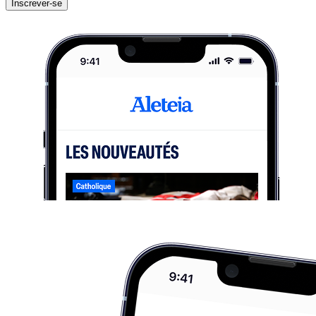
Inscrever-se