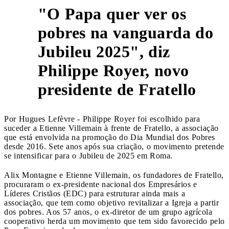
"O Papa quer ver os
pobres na vanguarda do
Jubileu 2025", diz
2
Philippe Royer, novo
presidente de Fratello
Por Hugues Lefèvre - Philippe Royer foi escolhido para
suceder a Etienne Villemain à frente de Fratello, a associação
que está envolvida na promoção do Dia Mundial dos Pobres
desde 2016. Sete anos após sua criação, o movimento pretende
se intensificar para o Jubileu de 2025 em Roma.
Alix Montagne e Etienne Villemain, os fundadores de Fratello,
procuraram o ex-presidente nacional dos Empresários e
Líderes Cristãos (EDC) para estruturar ainda mais a
associação, que tem como objetivo revitalizar a Igreja a partir
dos pobres. Aos 57 anos, o ex-diretor de um grupo agrícola
cooperativo herda um movimento que tem sido favorecido pelo