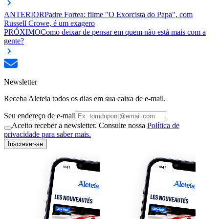
ANTERIOR
Padre Fortea: filme "O Exorcista do Papa", com
Russell Crowe, é um exagero
PRÓXIMO
Como deixar de pensar em quem não está mais com a
gente?
Newsletter
Receba Aleteia todos os dias em sua caixa de e-mail.
Seu endereço de e-mail
Aceito receber a newsletter. Consulte nossa
Política de
privacidade para saber mais.
Inscrever-se