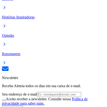
Histórias Inspiradoras
Opinião
Reportagem
Newsletter
Receba Aleteia todos os dias em sua caixa de e-mail.
Seu endereço de e-mail
Aceito receber a newsletter. Consulte nossa
Política de
privacidade para saber mais.