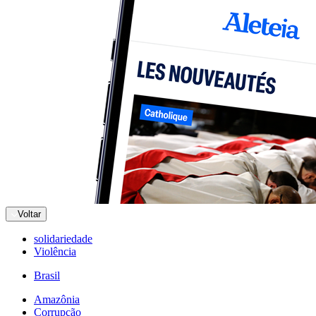
Voltar
solidariedade
Violência
Brasil
Amazônia
Corrupção