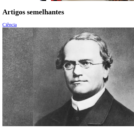
Artigos semelhantes
Ciência