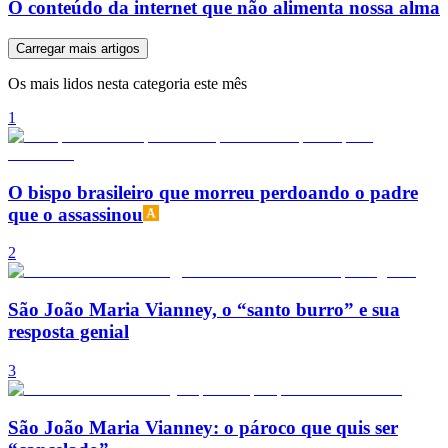
O conteúdo da internet que não alimenta nossa alma
Carregar mais artigos
Os mais lidos nesta categoria este mês
1
O bispo brasileiro que morreu perdoando o padre
que o assassinou
2
São João Maria Vianney, o “santo burro” e sua
resposta genial
3
São João Maria Vianney: o pároco que quis ser