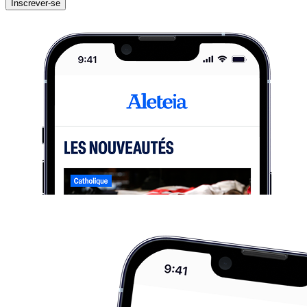
Inscrever-se