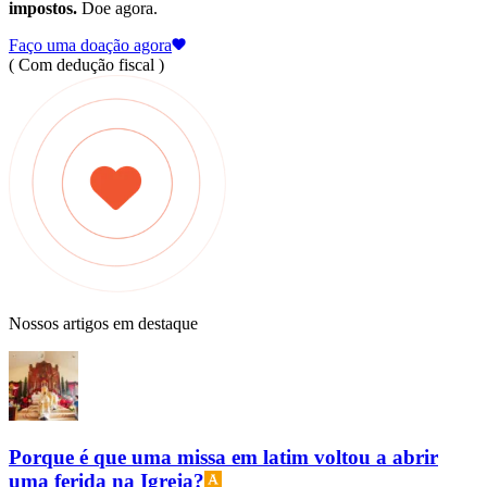
impostos.
Doe agora.
Faço uma doação agora
( Com dedução fiscal )
Nossos artigos em destaque
Porque é que uma missa em latim voltou a abrir
uma ferida na Igreja?