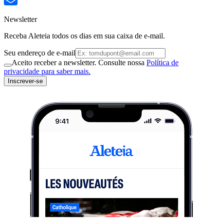
Newsletter
Receba Aleteia todos os dias em sua caixa de e-mail.
Seu endereço de e-mail
Aceito receber a newsletter. Consulte nossa
Política de
privacidade para saber mais.
Inscrever-se