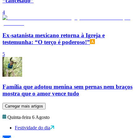
“cancelado”
4
Ex-satanista mexicano retorna à Igreja e
testemunha: “O terço é poderoso!”
5
Família que adotou menina sem pernas nem braços
mostra que o amor vence tudo
Carregar mais artigos
Quinta-feira 6 Agosto
Festividade do dia