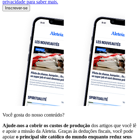
privacidade para saber mais.
Inscrever-se
Você gosta do nosso conteúdo?
Ajude-nos a cobrir os custos de produção
dos artigos que você lê
e apoie a missão da Aleteia. Graças às deduções fiscais, você pode
apoiar
o principal site católico do mundo enquanto reduz seus