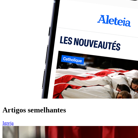
Artigos semelhantes
Igreja