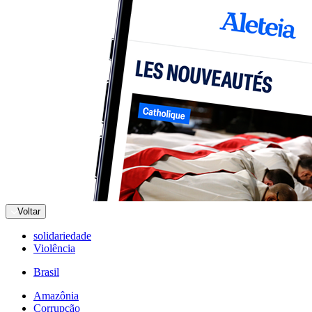
Voltar
solidariedade
Violência
Brasil
Amazônia
Corrupção