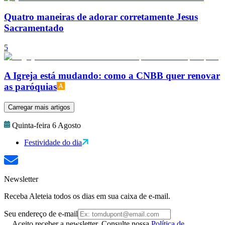
Quatro maneiras de adorar corretamente Jesus
Sacramentado
5
A Igreja está mudando: como a CNBB quer renovar
as paróquias
Carregar mais artigos
Quinta-feira 6 Agosto
Festividade do dia
Newsletter
Receba Aleteia todos os dias em sua caixa de e-mail.
Seu endereço de e-mail
Aceito receber a newsletter. Consulte nossa
Política de