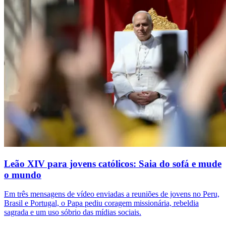
Leão XIV para jovens católicos: Saia do sofá e mude
o mundo
Em três mensagens de vídeo enviadas a reuniões de jovens no Peru,
Brasil e Portugal, o Papa pediu coragem missionária, rebeldia
sagrada e um uso sóbrio das mídias sociais.