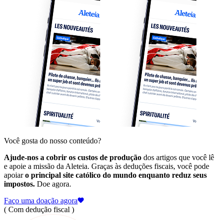
Você gosta do nosso conteúdo?
Ajude-nos a cobrir os custos de produção
dos artigos que você lê
e apoie a missão da Aleteia. Graças às deduções fiscais, você pode
apoiar
o principal site católico do mundo enquanto reduz seus
impostos.
Doe agora.
Faço uma doação agora
( Com dedução fiscal )