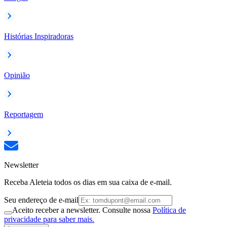
Histórias Inspiradoras
Opinião
Reportagem
Newsletter
Receba Aleteia todos os dias em sua caixa de e-mail.
Seu endereço de e-mail
Aceito receber a newsletter. Consulte nossa
Política de
privacidade para saber mais.