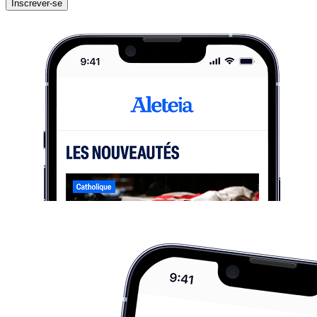
Inscrever-se