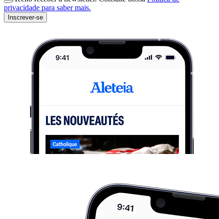
privacidade para saber mais.
Inscrever-se