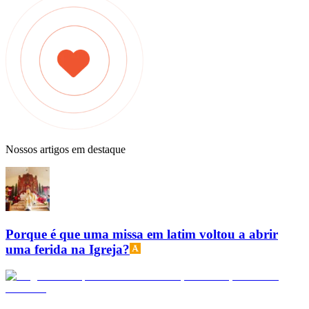
Nossos artigos em destaque
Porque é que uma missa em latim voltou a abrir
uma ferida na Igreja?