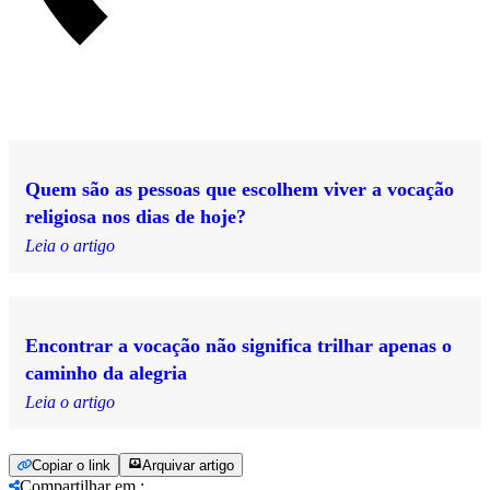
Quem são as pessoas que escolhem viver a vocação
religiosa nos dias de hoje?
Leia o artigo
Encontrar a vocação não significa trilhar apenas o
caminho da alegria
Leia o artigo
Copiar o link
Arquivar artigo
Compartilhar em
: