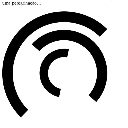
uma peregrinação…