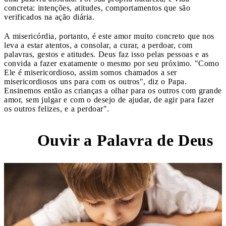
concreta: intenções, atitudes, comportamentos que são
verificados na ação diária.
A misericórdia, portanto, é este amor muito concreto que nos
leva a estar atentos, a consolar, a curar, a perdoar, com
palavras, gestos e atitudes. Deus faz isso pelas pessoas e as
convida a fazer exatamente o mesmo por seu próximo. "Como
Ele é misericordioso, assim somos chamados a ser
misericordiosos uns para com os outros", diz o Papa.
Ensinemos então as crianças a olhar para os outros com grande
amor, sem julgar e com o desejo de ajudar, de agir para fazer
os outros felizes, e a perdoar".
Ouvir a Palavra de Deus
1