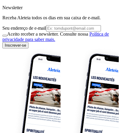
Newsletter
Receba Aleteia todos os dias em sua caixa de e-mail.
Seu endereço de e-mail
Aceito receber a newsletter. Consulte nossa
Política de
privacidade para saber mais.
Inscrever-se