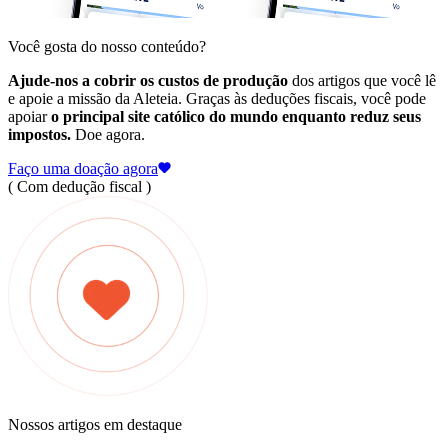
Você gosta do nosso conteúdo?
Ajude-nos a cobrir os custos de produção
dos artigos que você lê
e apoie a missão da Aleteia. Graças às deduções fiscais, você pode
apoiar
o principal site católico do mundo enquanto reduz seus
impostos.
Doe agora.
Faço uma doação agora
( Com dedução fiscal )
Nossos artigos em destaque