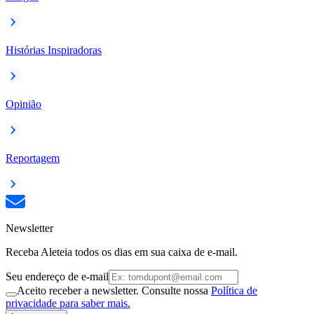
Histórias Inspiradoras
Opinião
Reportagem
Newsletter
Receba Aleteia todos os dias em sua caixa de e-mail.
Seu endereço de e-mail
Aceito receber a newsletter. Consulte nossa
Política de
privacidade para saber mais.