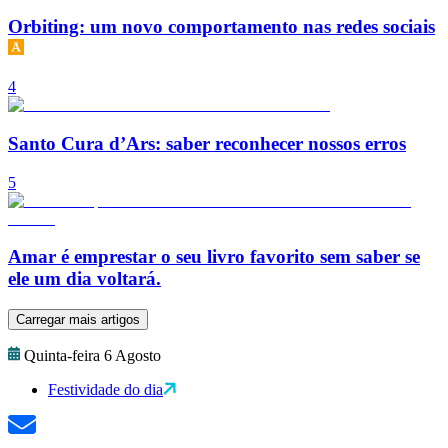
Orbiting: um novo comportamento nas redes sociais
4
Santo Cura d’Ars: saber reconhecer nossos erros
5
Amar é emprestar o seu livro favorito sem saber se
ele um dia voltará.
Carregar mais artigos
Quinta-feira 6 Agosto
Festividade do dia