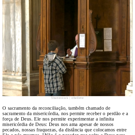
Shutterstock | crbellette
O sacramento da reconciliação, também chamado de
sacramento da misericórdia, nos permite receber o perdão e a
força de Deus. Ele nos permite experimentar a infinita
misericórdia de Deus: Deus nos ama apesar de nossos
pecados, nossas fraquezas, da distância que colocamos entre