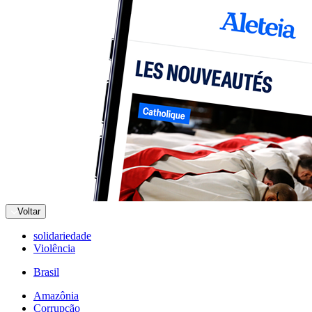
Voltar
solidariedade
Violência
Brasil
Amazônia
Corrupção