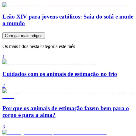
Leão XIV para jovens católicos: Saia do sofá e mude
o mundo
Carregar mais artigos
Os mais lidos nesta categoria este mês
1
Cuidados com os animais de estimação no frio
2
Por que os animais de estimação fazem bem para o
corpo e para a alma?
3