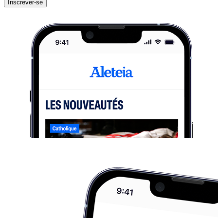
Inscrever-se