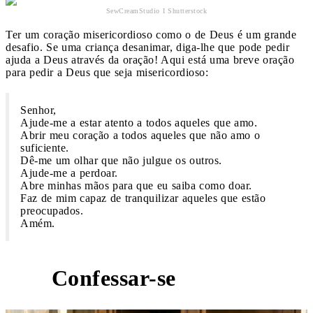
SewCreamStudio I Shutterstock
Ter um coração misericordioso como o de Deus é um grande
desafio. Se uma criança desanimar, diga-lhe que pode pedir
ajuda a Deus através da oração! Aqui está uma breve oração
para pedir a Deus que seja misericordioso:
Senhor,
Ajude-me a estar atento a todos aqueles que amo.
Abrir meu coração a todos aqueles que não amo o
suficiente.
Dê-me um olhar que não julgue os outros.
Ajude-me a perdoar.
Abre minhas mãos para que eu saiba como doar.
Faz de mim capaz de tranquilizar aqueles que estão
preocupados.
Amém.
Confessar-se
5