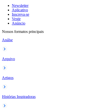
Newsletter
Aplicativo
Inscreva-se
Vestir
Anúncio
Nossos formatos principais
Análse
Arquivo
Artigos
Histórias Inspiradoras