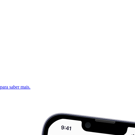
 para saber mais.