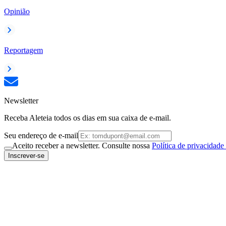
Opinião
Reportagem
Newsletter
Receba Aleteia todos os dias em sua caixa de e-mail.
Seu endereço de e-mail
Aceito receber a newsletter. Consulte nossa
Política de privacidade
Inscrever-se