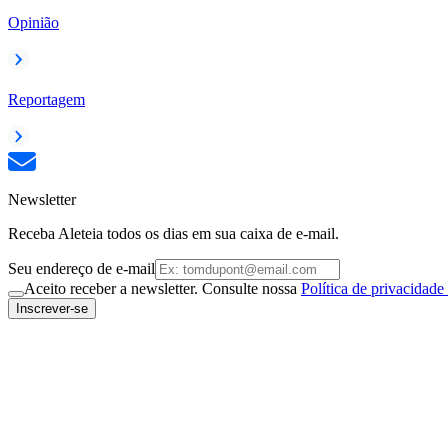
Opinião
Reportagem
Newsletter
Receba Aleteia todos os dias em sua caixa de e-mail.
Seu endereço de e-mail
Aceito receber a newsletter. Consulte nossa
Política de privacidade
Inscrever-se