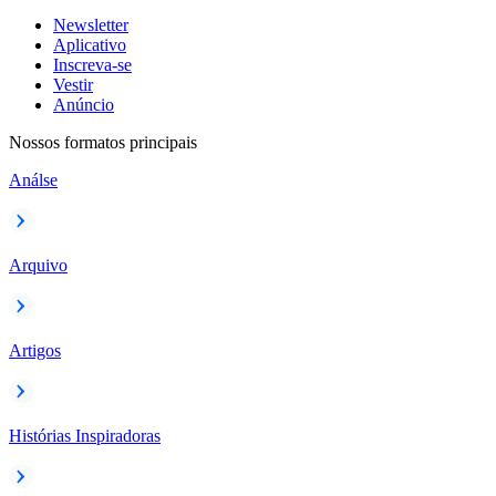
Newsletter
Aplicativo
Inscreva-se
Vestir
Anúncio
Nossos formatos principais
Análse
Arquivo
Artigos
Histórias Inspiradoras