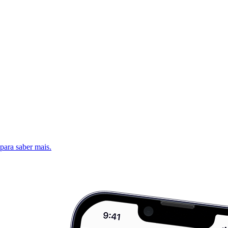
 para saber mais.