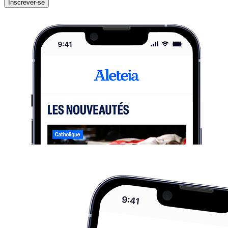
Inscrever-se