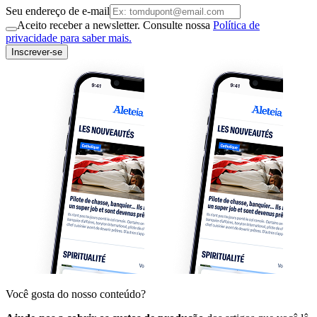
Seu endereço de e-mail
Aceito receber a newsletter. Consulte nossa
Política de
privacidade para saber mais.
Inscrever-se
Você gosta do nosso conteúdo?