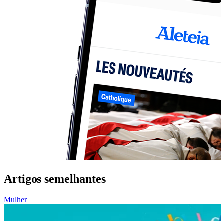
Artigos semelhantes
Mulher