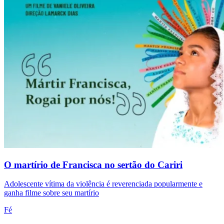
O martírio de Francisca no sertão do Cariri
Adolescente vítima da violência é reverenciada popularmente e
ganha filme sobre seu martírio
Fé