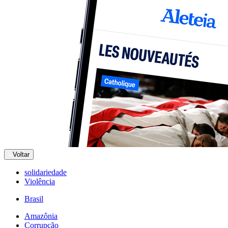
Voltar
solidariedade
Violência
Brasil
Amazônia
Corrupção