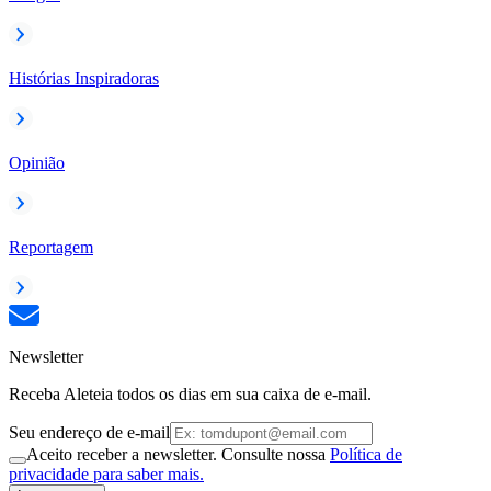
Histórias Inspiradoras
Opinião
Reportagem
Newsletter
Receba Aleteia todos os dias em sua caixa de e-mail.
Seu endereço de e-mail
Aceito receber a newsletter. Consulte nossa
Política de
privacidade para saber mais.