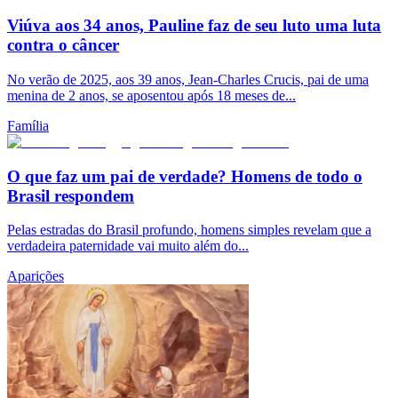
Viúva aos 34 anos, Pauline faz de seu luto uma luta
contra o câncer
No verão de 2025, aos 39 anos, Jean-Charles Crucis, pai de uma
menina de 2 anos, se aposentou após 18 meses de...
Família
O que faz um pai de verdade? Homens de todo o
Brasil respondem
Pelas estradas do Brasil profundo, homens simples revelam que a
verdadeira paternidade vai muito além do...
Aparições