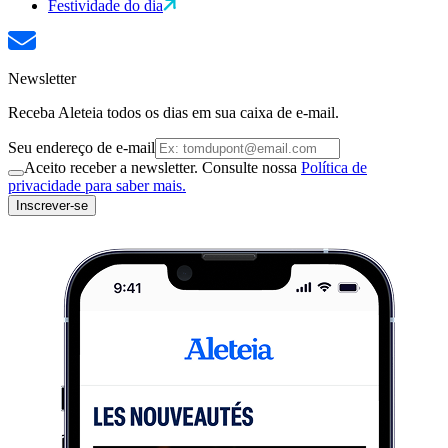
Festividade do dia
Newsletter
Receba Aleteia todos os dias em sua caixa de e-mail.
Seu endereço de e-mail
Aceito receber a newsletter. Consulte nossa
Política de
privacidade para saber mais.
Inscrever-se