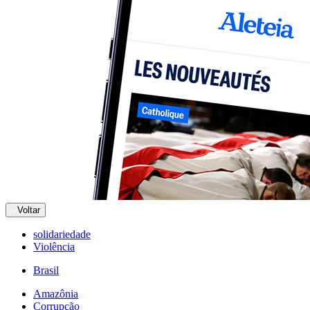
Voltar
solidariedade
Violência
Brasil
Amazônia
Corrupção