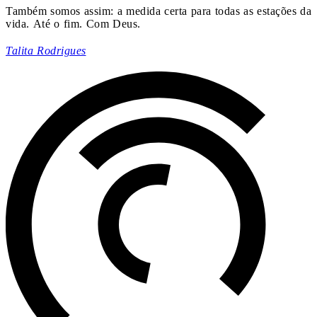
Também somos assim: a medida certa para todas as estações da
vida. Até o fim. Com Deus.
Talita Rodrigues