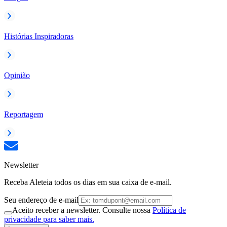
Histórias Inspiradoras
Opinião
Reportagem
Newsletter
Receba Aleteia todos os dias em sua caixa de e-mail.
Seu endereço de e-mail
Aceito receber a newsletter. Consulte nossa
Política de
privacidade para saber mais.