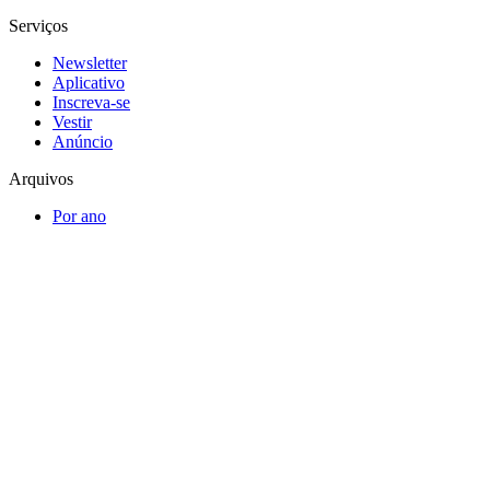
Serviços
Newsletter
Aplicativo
Inscreva-se
Vestir
Anúncio
Arquivos
Por ano