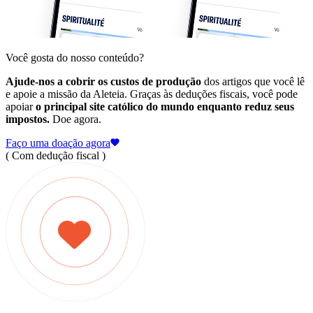
Você gosta do nosso conteúdo?
Ajude-nos a cobrir os custos de produção
dos artigos que você lê
e apoie a missão da Aleteia. Graças às deduções fiscais, você pode
apoiar
o principal site católico do mundo enquanto reduz seus
impostos.
Doe agora.
Faço uma doação agora
( Com dedução fiscal )