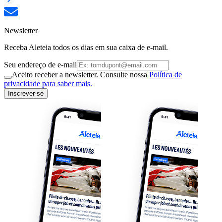
Newsletter
Receba Aleteia todos os dias em sua caixa de e-mail.
Seu endereço de e-mail
Aceito receber a newsletter. Consulte nossa
Política de
privacidade para saber mais.
Inscrever-se