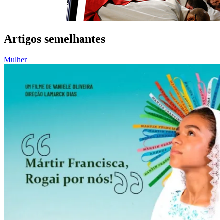
Artigos semelhantes
Mulher