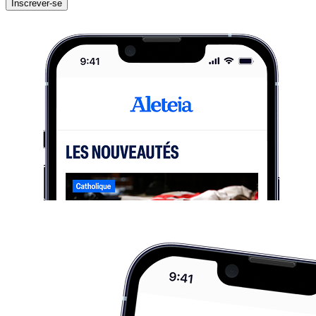
Inscrever-se