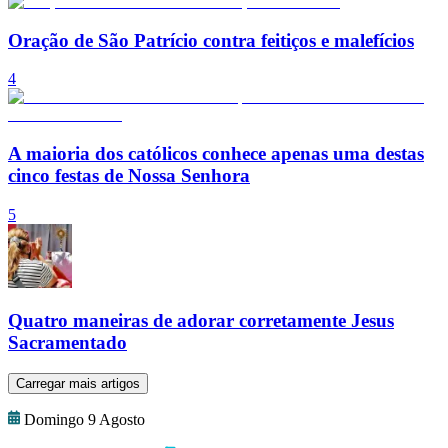
Oração de São Patrício contra feitiços e malefícios
4
A maioria dos católicos conhece apenas uma destas
cinco festas de Nossa Senhora
5
Quatro maneiras de adorar corretamente Jesus
Sacramentado
Carregar mais artigos
Domingo 9 Agosto