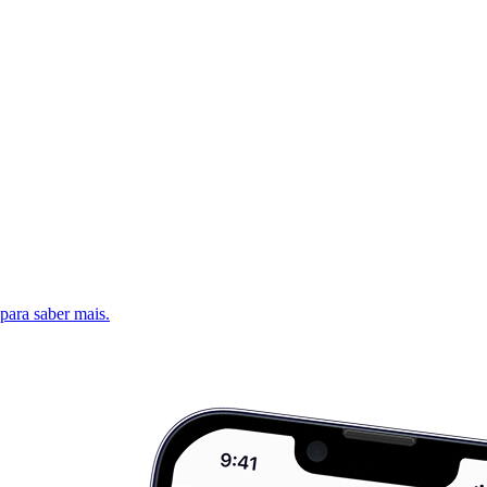
 para saber mais.