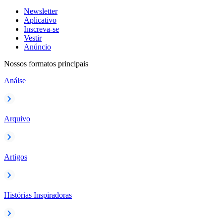
Newsletter
Aplicativo
Inscreva-se
Vestir
Anúncio
Nossos formatos principais
Análse
Arquivo
Artigos
Histórias Inspiradoras