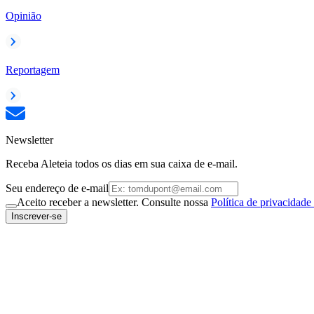
Opinião
Reportagem
Newsletter
Receba Aleteia todos os dias em sua caixa de e-mail.
Seu endereço de e-mail
Aceito receber a newsletter. Consulte nossa
Política de privacidade
Inscrever-se