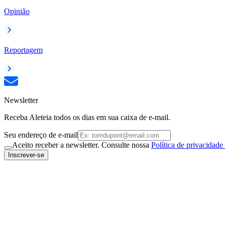
Opinião
Reportagem
Newsletter
Receba Aleteia todos os dias em sua caixa de e-mail.
Seu endereço de e-mail
Aceito receber a newsletter. Consulte nossa
Política de privacidade
Inscrever-se