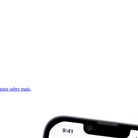
 para saber mais.