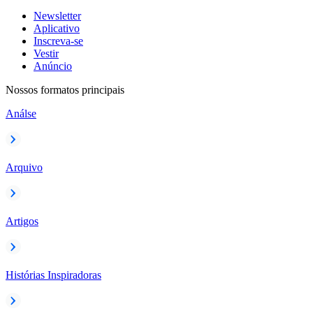
Newsletter
Aplicativo
Inscreva-se
Vestir
Anúncio
Nossos formatos principais
Análse
Arquivo
Artigos
Histórias Inspiradoras