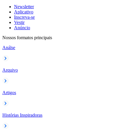
Newsletter
Aplicativo
Inscreva-se
Vestir
Anúncio
Nossos formatos principais
Análse
Arquivo
Artigos
Histórias Inspiradoras