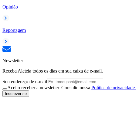
Opinião
Reportagem
Newsletter
Receba Aleteia todos os dias em sua caixa de e-mail.
Seu endereço de e-mail
Aceito receber a newsletter. Consulte nossa
Política de privacidade
Inscrever-se