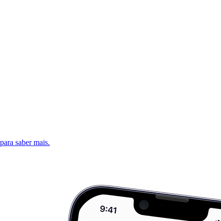
 para saber mais.