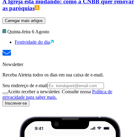
A Igreja está mudando: como a CNBB quer renovar
as paróquias
Carregar mais artigos
Quinta-feira 6 Agosto
Festividade do dia
Newsletter
Receba Aleteia todos os dias em sua caixa de e-mail.
Seu endereço de e-mail
Aceito receber a newsletter. Consulte nossa
Política de
privacidade para saber mais.
Inscrever-se