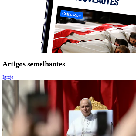
Artigos semelhantes
Igreja