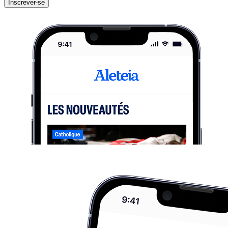
Inscrever-se