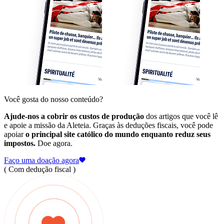
Você gosta do nosso conteúdo?
Ajude-nos a cobrir os custos de produção
dos artigos que você lê
e apoie a missão da Aleteia. Graças às deduções fiscais, você pode
apoiar
o principal site católico do mundo enquanto reduz seus
impostos.
Doe agora.
Faço uma doação agora
( Com dedução fiscal )