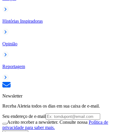
Histórias Inspiradoras
Opinião
Reportagem
Newsletter
Receba Aleteia todos os dias em sua caixa de e-mail.
Seu endereço de e-mail
Aceito receber a newsletter. Consulte nossa
Política de
privacidade para saber mais.