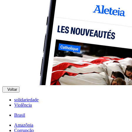
Voltar
solidariedade
Violência
Brasil
Amazônia
Corrupção