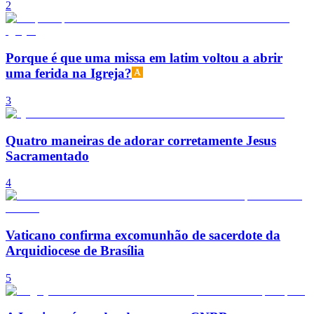
2
Porque é que uma missa em latim voltou a abrir
uma ferida na Igreja?
3
Quatro maneiras de adorar corretamente Jesus
Sacramentado
4
Vaticano confirma excomunhão de sacerdote da
Arquidiocese de Brasília
5