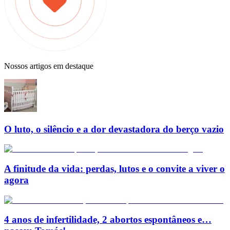
Nossos artigos em destaque
O luto, o silêncio e a dor devastadora do berço vazio
A finitude da vida: perdas, lutos e o convite a viver o
agora
4 anos de infertilidade, 2 abortos espontâneos e…