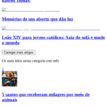
nasceu Tomás!
Memórias de um aborto que dão luz
Leão XIV para jovens católicos: Saia do sofá e mude
o mundo
Carregar mais artigos
Os mais lidos nesta categoria este mês
1
5 santos que receberam milagres por meio de
animais