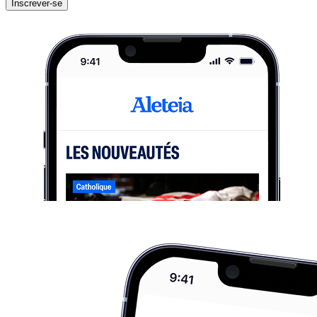
Inscrever-se