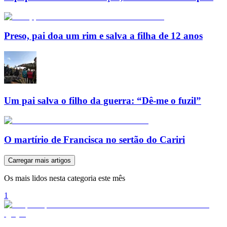
Preso, pai doa um rim e salva a filha de 12 anos
Um pai salva o filho da guerra: “Dê-me o fuzil”
O martírio de Francisca no sertão do Cariri
Carregar mais artigos
Os mais lidos nesta categoria este mês
1