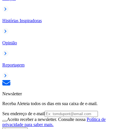
Histórias Inspiradoras
Opinião
Reportagem
Newsletter
Receba Aleteia todos os dias em sua caixa de e-mail.
Seu endereço de e-mail
Aceito receber a newsletter. Consulte nossa
Política de
privacidade para saber mais.