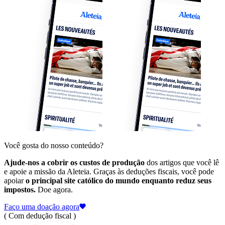
Você gosta do nosso conteúdo?
Ajude-nos a cobrir os custos de produção
dos artigos que você lê
e apoie a missão da Aleteia. Graças às deduções fiscais, você pode
apoiar
o principal site católico do mundo enquanto reduz seus
impostos.
Doe agora.
Faço uma doação agora
( Com dedução fiscal )