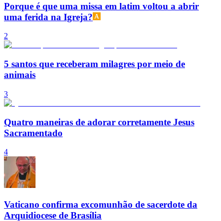
Porque é que uma missa em latim voltou a abrir
uma ferida na Igreja?
2
5 santos que receberam milagres por meio de
animais
3
Quatro maneiras de adorar corretamente Jesus
Sacramentado
4
Vaticano confirma excomunhão de sacerdote da
Arquidiocese de Brasília