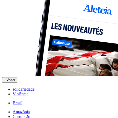
Voltar
solidariedade
Violência
Brasil
Amazônia
Corrupção