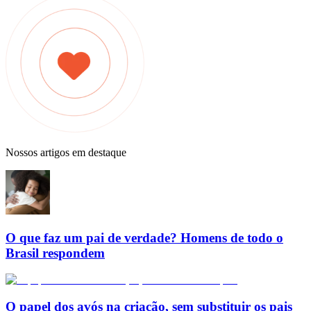
Nossos artigos em destaque
O que faz um pai de verdade? Homens de todo o
Brasil respondem
O papel dos avós na criação, sem substituir os pais