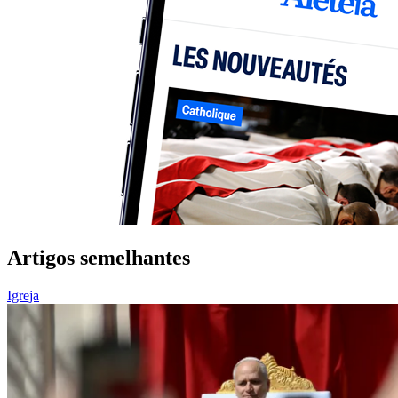
Artigos semelhantes
Igreja