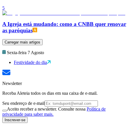
5
A Igreja está mudando: como a CNBB quer renovar
as paróquias
Carregar mais artigos
Sexta-feira 7 Agosto
Festividade do dia
Newsletter
Receba Aleteia todos os dias em sua caixa de e-mail.
Seu endereço de e-mail
Aceito receber a newsletter. Consulte nossa
Política de
privacidade para saber mais.
Inscrever-se