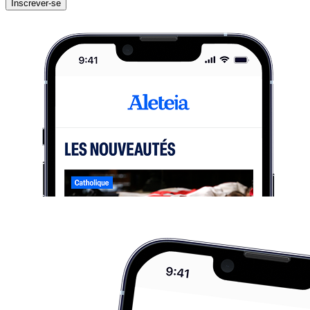
Inscrever-se