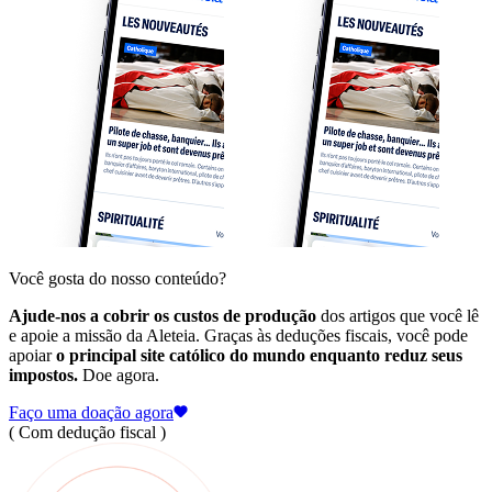
Você gosta do nosso conteúdo?
Ajude-nos a cobrir os custos de produção
dos artigos que você lê
e apoie a missão da Aleteia. Graças às deduções fiscais, você pode
apoiar
o principal site católico do mundo enquanto reduz seus
impostos.
Doe agora.
Faço uma doação agora
( Com dedução fiscal )