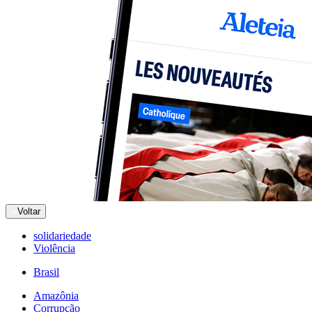
Voltar
solidariedade
Violência
Brasil
Amazônia
Corrupção