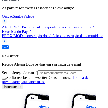
As palavras-chave/tags associadas a este artigo:
Oração
Santos
Vídeos
ANTERIOR
Padre brasileiro aponta prós e contras do filme "O
Exorcista do Papa"
PRÓXIMO
Da construção do edifício à construção da comunidade
Newsletter
Receba Aleteia todos os dias em sua caixa de e-mail.
Seu endereço de e-mail
Aceito receber a newsletter. Consulte nossa
Política de
privacidade para saber mais.
Inscrever-se