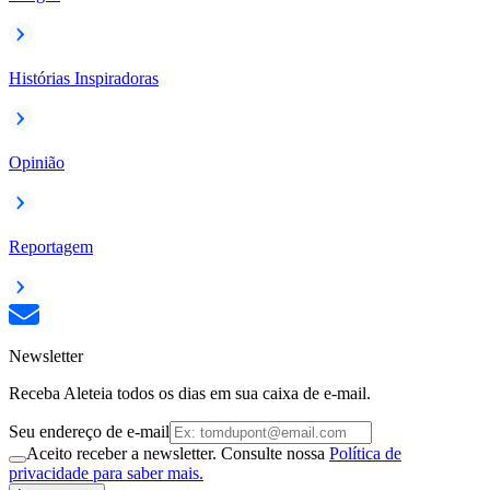
Histórias Inspiradoras
Opinião
Reportagem
Newsletter
Receba Aleteia todos os dias em sua caixa de e-mail.
Seu endereço de e-mail
Aceito receber a newsletter. Consulte nossa
Política de
privacidade para saber mais.