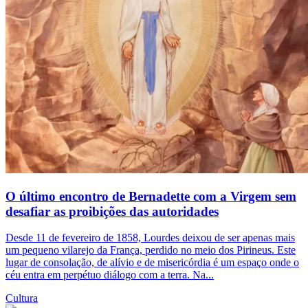
O último encontro de Bernadette com a Virgem sem
desafiar as proibições das autoridades
Desde 11 de fevereiro de 1858, Lourdes deixou de ser apenas mais
um pequeno vilarejo da França, perdido no meio dos Pirineus. Este
lugar de consolação, de alívio e de misericórdia é um espaço onde o
céu entra em perpétuo diálogo com a terra. Na...
Cultura