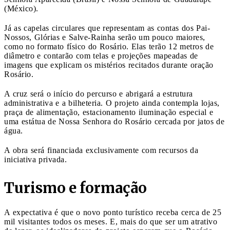
(México).
Já as capelas circulares que representam as contas dos Pai-
Nossos, Glórias e Salve-Rainha serão um pouco maiores,
como no formato físico do Rosário. Elas terão 12 metros de
diâmetro e contarão com telas e projeções mapeadas de
imagens que explicam os mistérios recitados durante oração
Rosário.
A cruz será o início do percurso e abrigará a estrutura
administrativa e a bilheteria. O projeto ainda contempla lojas,
praça de alimentação, estacionamento iluminação especial e
uma estátua de Nossa Senhora do Rosário cercada por jatos de
água.
A obra será financiada exclusivamente com recursos da
iniciativa privada.
Turismo e formação
A expectativa é que o novo ponto turístico receba cerca de 25
mil visitantes todos os meses. E, mais do que ser um atrativo