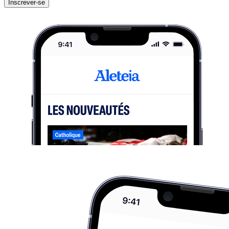
Inscrever-se