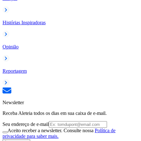
Histórias Inspiradoras
Opinião
Reportagem
Newsletter
Receba Aleteia todos os dias em sua caixa de e-mail.
Seu endereço de e-mail
Aceito receber a newsletter. Consulte nossa
Política de
privacidade para saber mais.