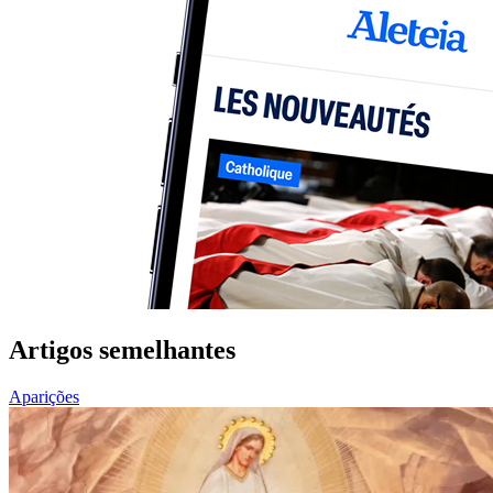
Artigos semelhantes
Aparições