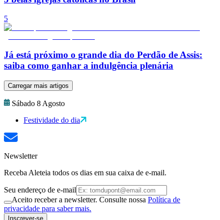
5
Já está próximo o grande dia do Perdão de Assis:
saiba como ganhar a indulgência plenária
Carregar mais artigos
Sábado 8 Agosto
Festividade do dia
Newsletter
Receba Aleteia todos os dias em sua caixa de e-mail.
Seu endereço de e-mail
Aceito receber a newsletter. Consulte nossa
Política de
privacidade para saber mais.
Inscrever-se