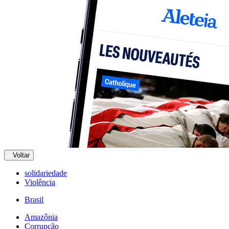
Voltar
solidariedade
Violência
Brasil
Amazônia
Corrupção