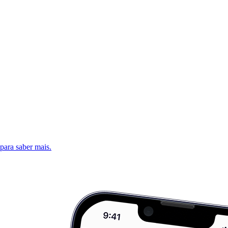
 para saber mais.