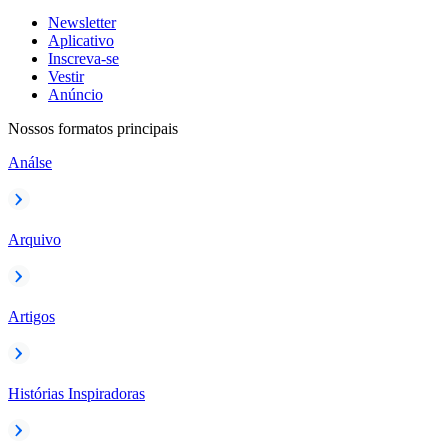
Newsletter
Aplicativo
Inscreva-se
Vestir
Anúncio
Nossos formatos principais
Análse
Arquivo
Artigos
Histórias Inspiradoras