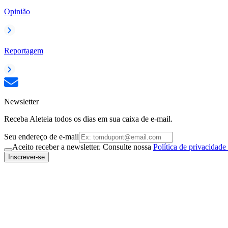
Opinião
Reportagem
Newsletter
Receba Aleteia todos os dias em sua caixa de e-mail.
Seu endereço de e-mail
Aceito receber a newsletter. Consulte nossa
Política de privacidade
Inscrever-se