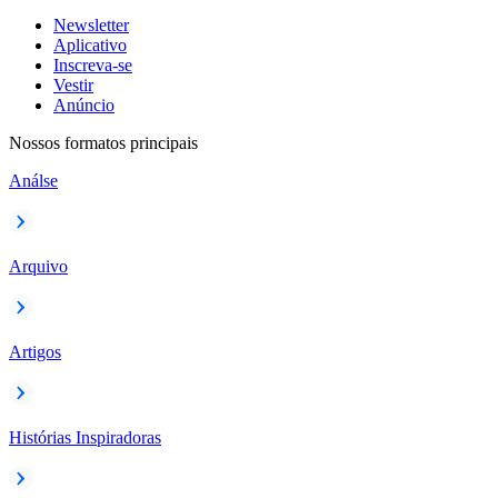
Newsletter
Aplicativo
Inscreva-se
Vestir
Anúncio
Nossos formatos principais
Análse
Arquivo
Artigos
Histórias Inspiradoras