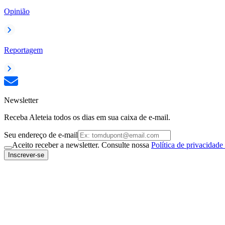
Opinião
Reportagem
Newsletter
Receba Aleteia todos os dias em sua caixa de e-mail.
Seu endereço de e-mail
Aceito receber a newsletter. Consulte nossa
Política de privacidade
Inscrever-se