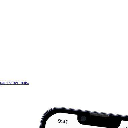
 para saber mais.