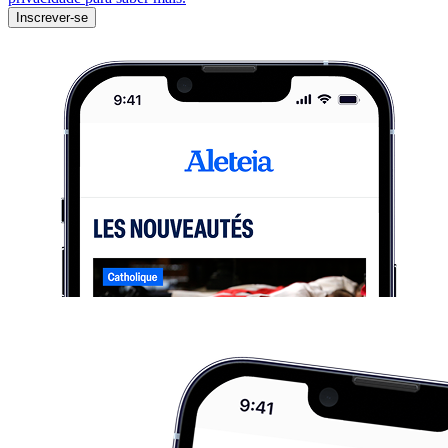
Inscrever-se