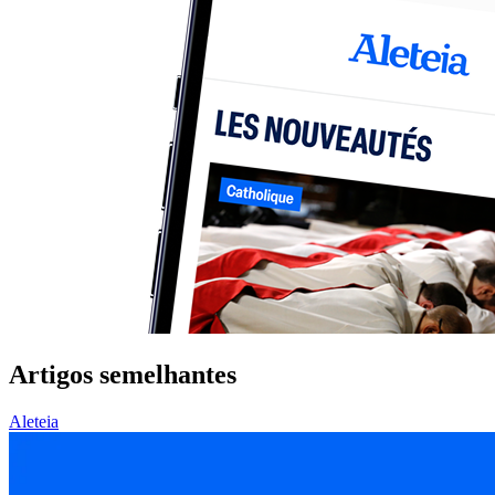
Artigos semelhantes
Aleteia