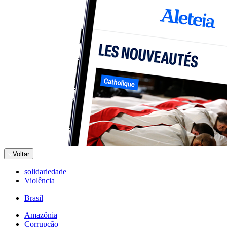
Voltar
solidariedade
Violência
Brasil
Amazônia
Corrupção