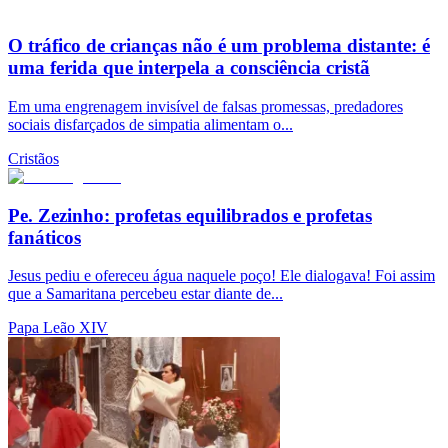
O tráfico de crianças não é um problema distante: é
uma ferida que interpela a consciência cristã
Em uma engrenagem invisível de falsas promessas, predadores
sociais disfarçados de simpatia alimentam o...
Cristãos
Pe. Zezinho: profetas equilibrados e profetas
fanáticos
Jesus pediu e ofereceu água naquele poço! Ele dialogava! Foi assim
que a Samaritana percebeu estar diante de...
Papa Leão XIV