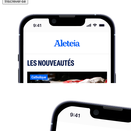
Inscrever-se