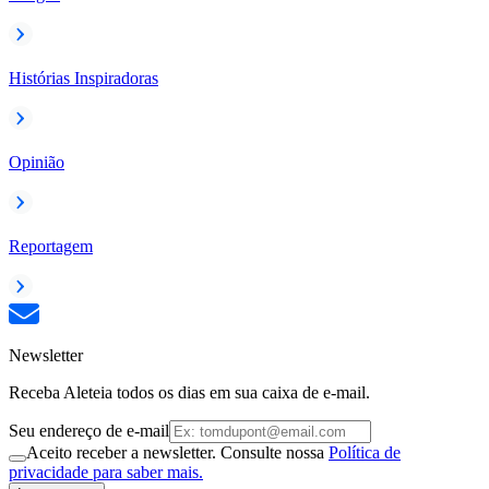
Histórias Inspiradoras
Opinião
Reportagem
Newsletter
Receba Aleteia todos os dias em sua caixa de e-mail.
Seu endereço de e-mail
Aceito receber a newsletter. Consulte nossa
Política de
privacidade para saber mais.