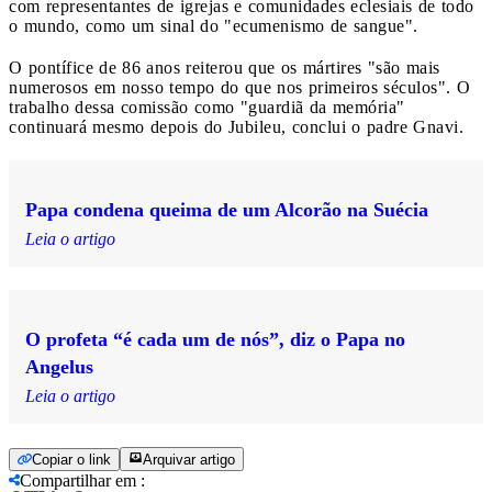
com representantes de igrejas e comunidades eclesiais de todo
o mundo, como um sinal do "ecumenismo de sangue".
O pontífice de 86 anos reiterou que os mártires "são mais
numerosos em nosso tempo do que nos primeiros séculos". O
trabalho dessa comissão como "guardiã da memória"
continuará mesmo depois do Jubileu, conclui o padre Gnavi.
Papa condena queima de um Alcorão na Suécia
Leia o artigo
O profeta “é cada um de nós”, diz o Papa no
Angelus
Leia o artigo
Copiar o link
Arquivar artigo
Compartilhar em
: