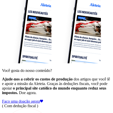
Você gosta do nosso conteúdo?
Ajude-nos a cobrir os custos de produção
dos artigos que você lê
e apoie a missão da Aleteia. Graças às deduções fiscais, você pode
apoiar
o principal site católico do mundo enquanto reduz seus
impostos.
Doe agora.
Faço uma doação agora
( Com dedução fiscal )