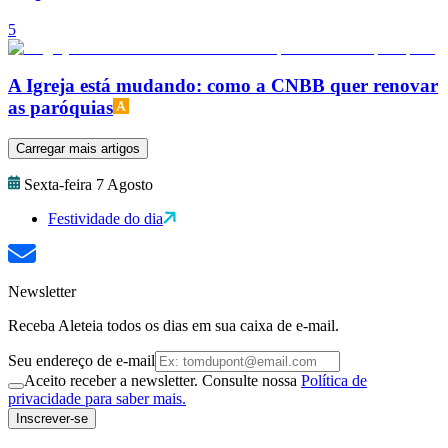
5
A Igreja está mudando: como a CNBB quer renovar
as paróquias
Carregar mais artigos
Sexta-feira 7 Agosto
Festividade do dia
Newsletter
Receba Aleteia todos os dias em sua caixa de e-mail.
Seu endereço de e-mail
Aceito receber a newsletter. Consulte nossa
Política de
privacidade para saber mais.
Inscrever-se