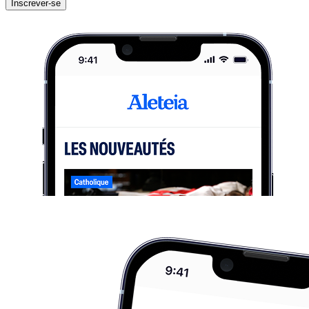
Inscrever-se