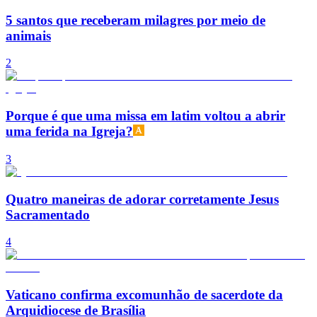
5 santos que receberam milagres por meio de
animais
2
Porque é que uma missa em latim voltou a abrir
uma ferida na Igreja?
3
Quatro maneiras de adorar corretamente Jesus
Sacramentado
4
Vaticano confirma excomunhão de sacerdote da
Arquidiocese de Brasília