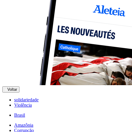
Voltar
solidariedade
Violência
Brasil
Amazônia
Corrupção