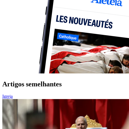
Artigos semelhantes
Igreja