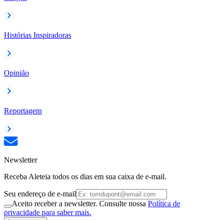
Histórias Inspiradoras
Opinião
Reportagem
Newsletter
Receba Aleteia todos os dias em sua caixa de e-mail.
Seu endereço de e-mail
Aceito receber a newsletter. Consulte nossa
Política de
privacidade para saber mais.