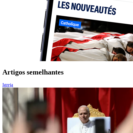
Artigos semelhantes
Igreja