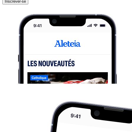
Inscrever-se