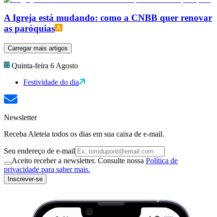
A Igreja está mudando: como a CNBB quer renovar
as paróquias
Carregar mais artigos
Quinta-feira 6 Agosto
Festividade do dia
Newsletter
Receba Aleteia todos os dias em sua caixa de e-mail.
Seu endereço de e-mail
Aceito receber a newsletter. Consulte nossa
Política de
privacidade para saber mais.
Inscrever-se