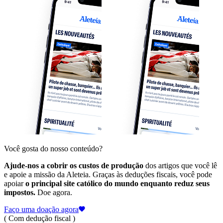
Você gosta do nosso conteúdo?
Ajude-nos a cobrir os custos de produção
dos artigos que você lê
e apoie a missão da Aleteia. Graças às deduções fiscais, você pode
apoiar
o principal site católico do mundo enquanto reduz seus
impostos.
Doe agora.
Faço uma doação agora
( Com dedução fiscal )