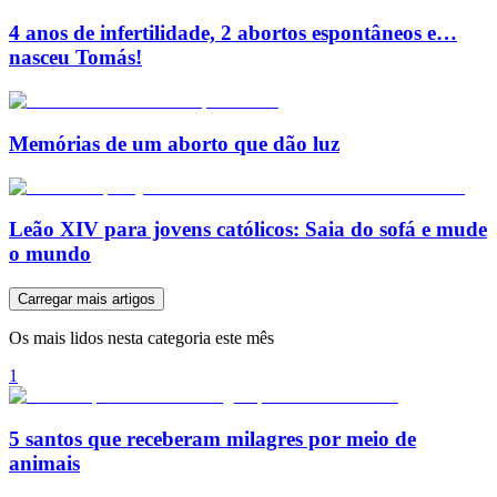
4 anos de infertilidade, 2 abortos espontâneos e…
nasceu Tomás!
Memórias de um aborto que dão luz
Leão XIV para jovens católicos: Saia do sofá e mude
o mundo
Carregar mais artigos
Os mais lidos nesta categoria este mês
1
5 santos que receberam milagres por meio de
animais