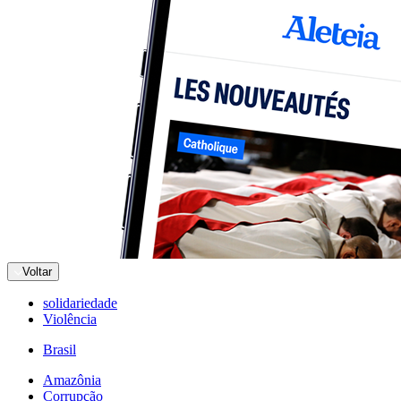
Voltar
solidariedade
Violência
Brasil
Amazônia
Corrupção