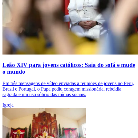
Leão XIV para jovens católicos: Saia do sofá e mude
o mundo
Em três mensagens de vídeo enviadas a reuniões de jovens no Peru,
Brasil e Portugal, o Papa pediu coragem missionária, rebeldia
sagrada e um uso sóbrio das mídias sociais.
Igreja