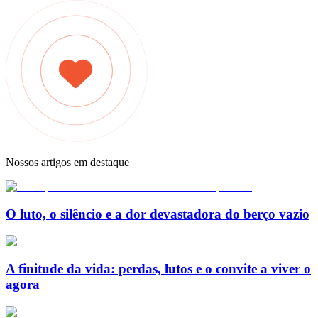
Nossos artigos em destaque
O luto, o silêncio e a dor devastadora do berço vazio
A finitude da vida: perdas, lutos e o convite a viver o
agora