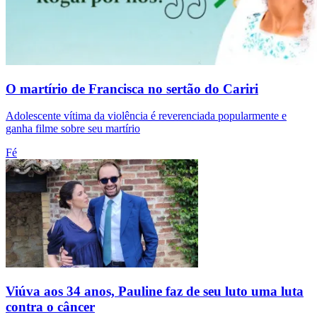
O martírio de Francisca no sertão do Cariri
Adolescente vítima da violência é reverenciada popularmente e
ganha filme sobre seu martírio
Fé
Viúva aos 34 anos, Pauline faz de seu luto uma luta
contra o câncer