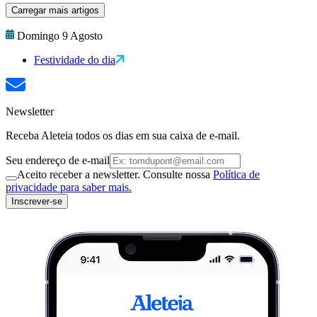
Carregar mais artigos
Domingo 9 Agosto
Festividade do dia
Newsletter
Receba Aleteia todos os dias em sua caixa de e-mail.
Seu endereço de e-mail
Aceito receber a newsletter. Consulte nossa
Política de
privacidade para saber mais.
Inscrever-se