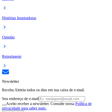
Histórias Inspiradoras
Opinião
Reportagem
Newsletter
Receba Aleteia todos os dias em sua caixa de e-mail.
Seu endereço de e-mail
Aceito receber a newsletter. Consulte nossa
Política de
privacidade para saber mais.