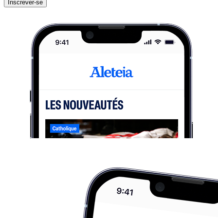
Inscrever-se