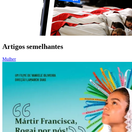
Artigos semelhantes
Mulher