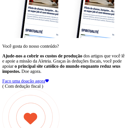
Você gosta do nosso conteúdo?
Ajude-nos a cobrir os custos de produção
dos artigos que você lê
e apoie a missão da Aleteia. Graças às deduções fiscais, você pode
apoiar
o principal site católico do mundo enquanto reduz seus
impostos.
Doe agora.
Faço uma doação agora
( Com dedução fiscal )