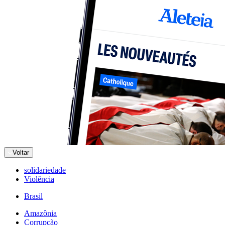
Voltar
solidariedade
Violência
Brasil
Amazônia
Corrupção