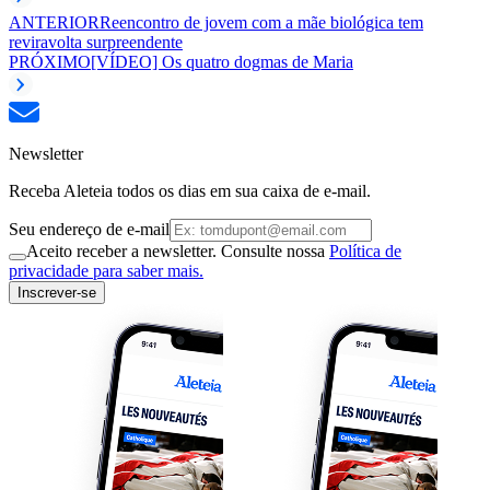
ANTERIOR
Reencontro de jovem com a mãe biológica tem
reviravolta surpreendente
PRÓXIMO
[VÍDEO] Os quatro dogmas de Maria
Newsletter
Receba Aleteia todos os dias em sua caixa de e-mail.
Seu endereço de e-mail
Aceito receber a newsletter. Consulte nossa
Política de
privacidade para saber mais.
Inscrever-se