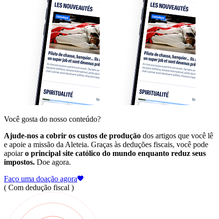
Você gosta do nosso conteúdo?
Ajude-nos a cobrir os custos de produção
dos artigos que você lê
e apoie a missão da Aleteia. Graças às deduções fiscais, você pode
apoiar
o principal site católico do mundo enquanto reduz seus
impostos.
Doe agora.
Faço uma doação agora
( Com dedução fiscal )