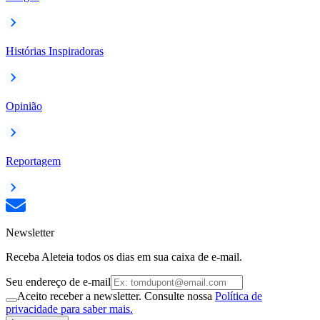
Histórias Inspiradoras
Opinião
Reportagem
Newsletter
Receba Aleteia todos os dias em sua caixa de e-mail.
Seu endereço de e-mail
Aceito receber a newsletter. Consulte nossa
Política de
privacidade para saber mais.