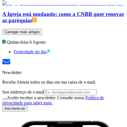
A Igreja está mudando: como a CNBB quer renovar
as paróquias
Carregar mais artigos
Quinta-feira 6 Agosto
Festividade do dia
Newsletter
Receba Aleteia todos os dias em sua caixa de e-mail.
Seu endereço de e-mail
Aceito receber a newsletter. Consulte nossa
Política de
privacidade para saber mais.
Inscrever-se