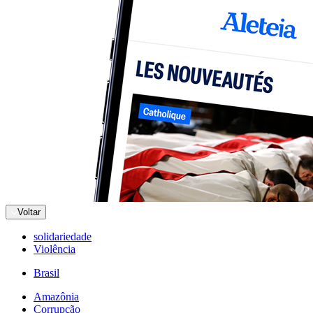
Voltar
solidariedade
Violência
Brasil
Amazônia
Corrupção