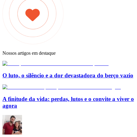
Nossos artigos em destaque
O luto, o silêncio e a dor devastadora do berço vazio
A finitude da vida: perdas, lutos e o convite a viver o
agora