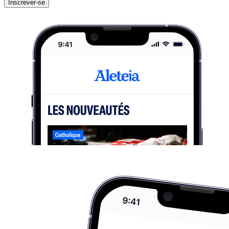
Inscrever-se