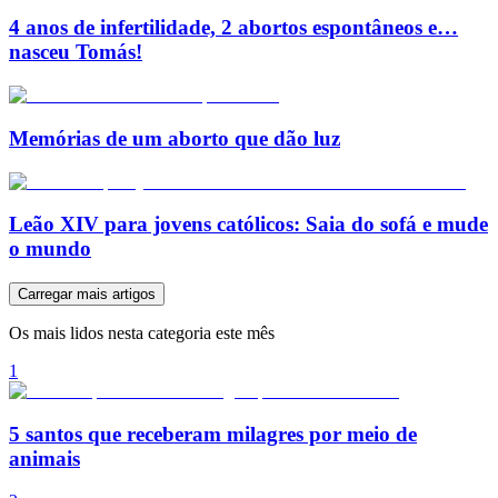
4 anos de infertilidade, 2 abortos espontâneos e…
nasceu Tomás!
Memórias de um aborto que dão luz
Leão XIV para jovens católicos: Saia do sofá e mude
o mundo
Carregar mais artigos
Os mais lidos nesta categoria este mês
1
5 santos que receberam milagres por meio de
animais