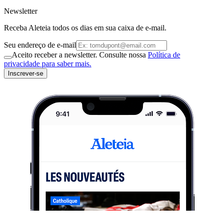
Newsletter
Receba Aleteia todos os dias em sua caixa de e-mail.
Seu endereço de e-mail
Aceito receber a newsletter. Consulte nossa
Política de
privacidade para saber mais.
Inscrever-se