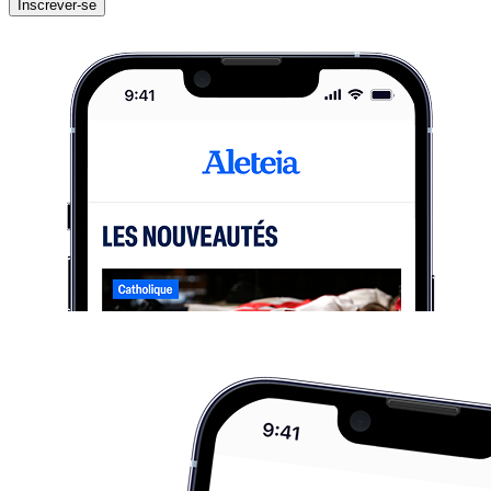
Inscrever-se