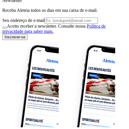
Newsletter
Receba Aleteia todos os dias em sua caixa de e-mail.
Seu endereço de e-mail
Aceito receber a newsletter. Consulte nossa
Política de
privacidade para saber mais.
Inscrever-se