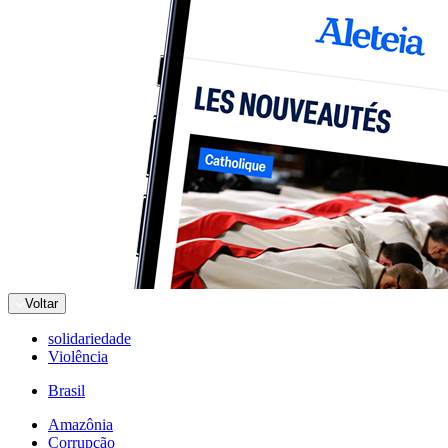
Voltar
solidariedade
Violência
Brasil
Amazônia
Corrupção