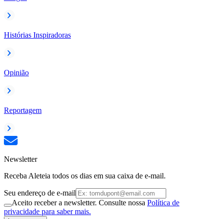
Histórias Inspiradoras
Opinião
Reportagem
Newsletter
Receba Aleteia todos os dias em sua caixa de e-mail.
Seu endereço de e-mail
Aceito receber a newsletter. Consulte nossa
Política de
privacidade para saber mais.