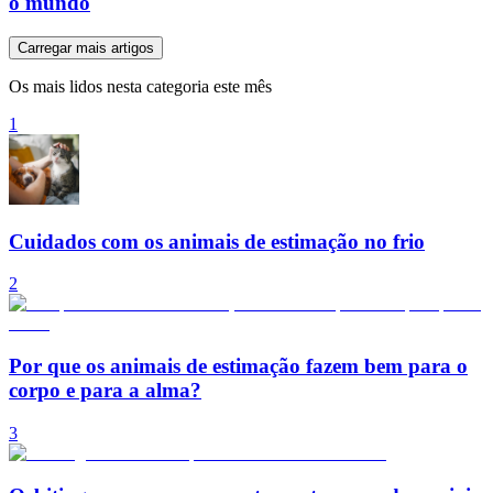
o mundo
Carregar mais artigos
Os mais lidos nesta categoria este mês
1
Cuidados com os animais de estimação no frio
2
Por que os animais de estimação fazem bem para o
corpo e para a alma?
3