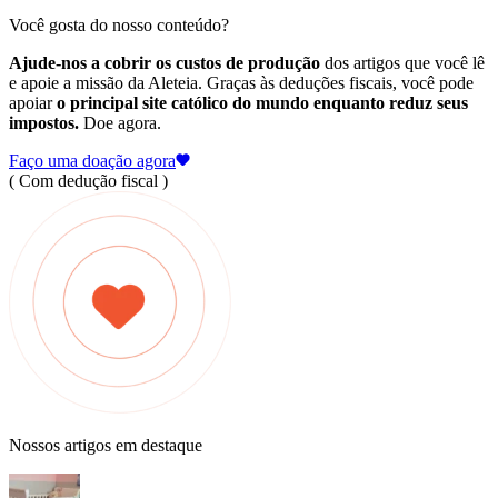
Você gosta do nosso conteúdo?
Ajude-nos a cobrir os custos de produção
dos artigos que você lê
e apoie a missão da Aleteia. Graças às deduções fiscais, você pode
apoiar
o principal site católico do mundo enquanto reduz seus
impostos.
Doe agora.
Faço uma doação agora
( Com dedução fiscal )
Nossos artigos em destaque