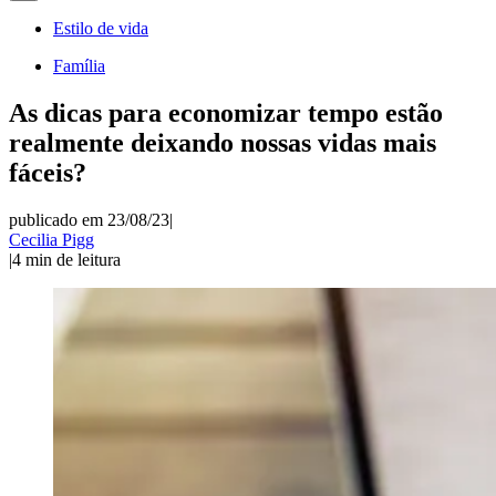
Estilo de vida
Família
As dicas para economizar tempo estão
realmente deixando nossas vidas mais
fáceis?
publicado em 23/08/23
|
Cecilia Pigg
|
4
min de leitura