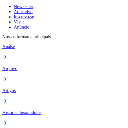
Newsletter
Aplicativo
Inscreva-se
Vestir
Anúncio
Nossos formatos principais
Análse
Arquivo
Artigos
Histórias Inspiradoras