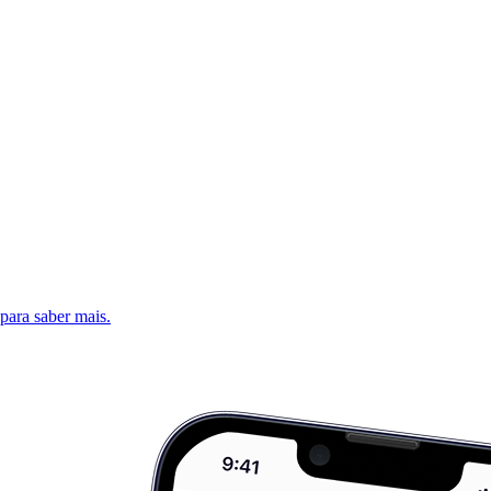
 para saber mais.