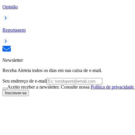
Opinião
Reportagem
Newsletter
Receba Aleteia todos os dias em sua caixa de e-mail.
Seu endereço de e-mail
Aceito receber a newsletter. Consulte nossa
Política de privacidade
Inscrever-se