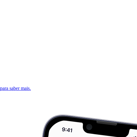
 para saber mais.