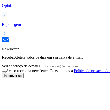
Opinião
Reportagem
Newsletter
Receba Aleteia todos os dias em sua caixa de e-mail.
Seu endereço de e-mail
Aceito receber a newsletter. Consulte nossa
Política de privacidade
Inscrever-se