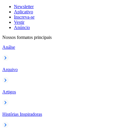
Newsletter
Aplicativo
Inscreva-se
Vestir
Anúncio
Nossos formatos principais
Análse
Arquivo
Artigos
Histórias Inspiradoras