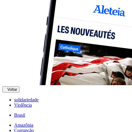
Voltar
solidariedade
Violência
Brasil
Amazônia
Corrupção