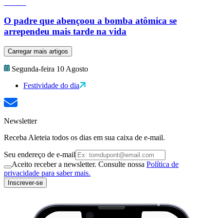
O padre que abençoou a bomba atômica se
arrependeu mais tarde na vida
Carregar mais artigos
Segunda-feira 10 Agosto
Festividade do dia
Newsletter
Receba Aleteia todos os dias em sua caixa de e-mail.
Seu endereço de e-mail
Aceito receber a newsletter. Consulte nossa
Política de
privacidade para saber mais.
Inscrever-se