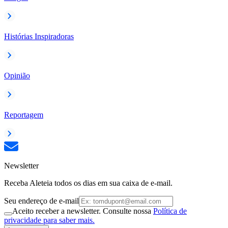
Histórias Inspiradoras
Opinião
Reportagem
Newsletter
Receba Aleteia todos os dias em sua caixa de e-mail.
Seu endereço de e-mail
Aceito receber a newsletter. Consulte nossa
Política de
privacidade para saber mais.