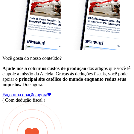
Você gosta do nosso conteúdo?
Ajude-nos a cobrir os custos de produção
dos artigos que você lê
e apoie a missão da Aleteia. Graças às deduções fiscais, você pode
apoiar
o principal site católico do mundo enquanto reduz seus
impostos.
Doe agora.
Faço uma doação agora
( Com dedução fiscal )