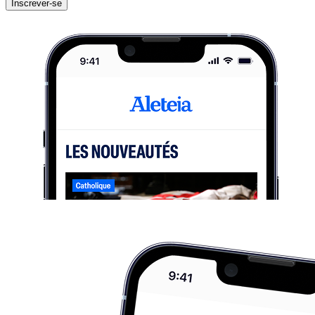
Inscrever-se