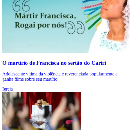
O martírio de Francisca no sertão do Cariri
Adolescente vítima da violência é reverenciada popularmente e
ganha filme sobre seu martírio
Igreja