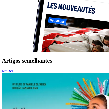
Artigos semelhantes
Mulher