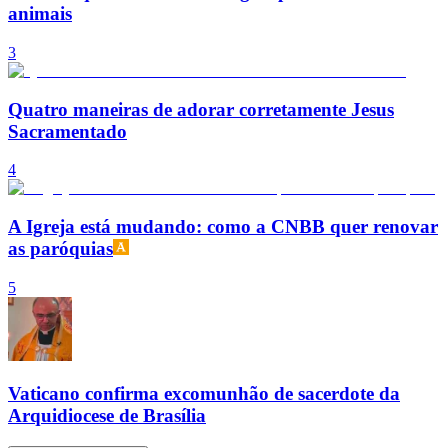
animais
3
Quatro maneiras de adorar corretamente Jesus
Sacramentado
4
A Igreja está mudando: como a CNBB quer renovar
as paróquias
5
Vaticano confirma excomunhão de sacerdote da
Arquidiocese de Brasília