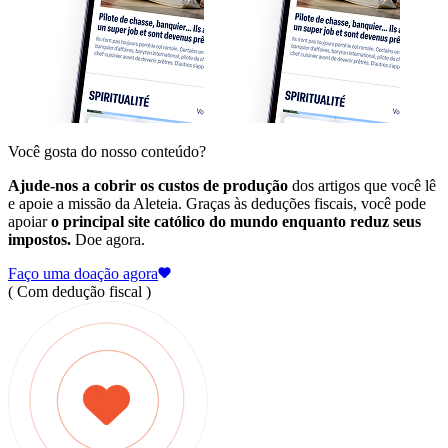
Você gosta do nosso conteúdo?
Ajude-nos a cobrir os custos de produção
dos artigos que você lê
e apoie a missão da Aleteia. Graças às deduções fiscais, você pode
apoiar
o principal site católico do mundo enquanto reduz seus
impostos.
Doe agora.
Faço uma doação agora
( Com dedução fiscal )