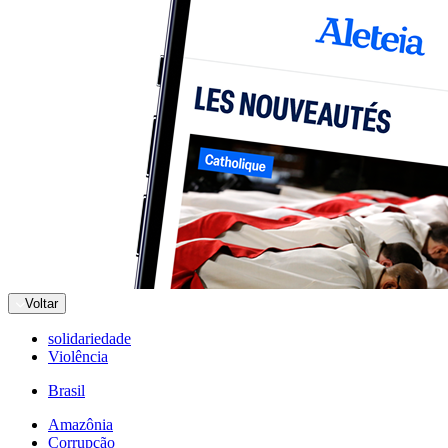
Voltar
solidariedade
Violência
Brasil
Amazônia
Corrupção