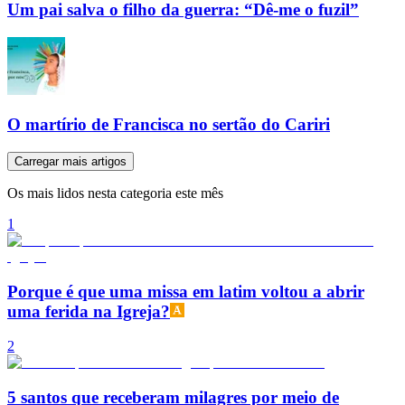
Um pai salva o filho da guerra: “Dê-me o fuzil”
O martírio de Francisca no sertão do Cariri
Carregar mais artigos
Os mais lidos nesta categoria este mês
1
Porque é que uma missa em latim voltou a abrir
uma ferida na Igreja?
2
5 santos que receberam milagres por meio de