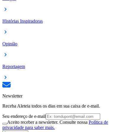
Histórias Inspiradoras
Opinião
Reportagem
Newsletter
Receba Aleteia todos os dias em sua caixa de e-mail.
Seu endereço de e-mail
Aceito receber a newsletter. Consulte nossa
Política de
privacidade para saber mais.