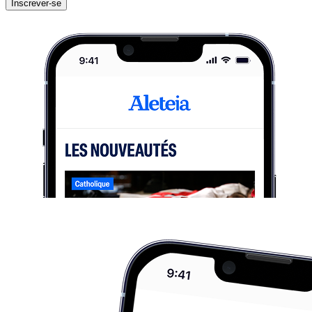
Inscrever-se