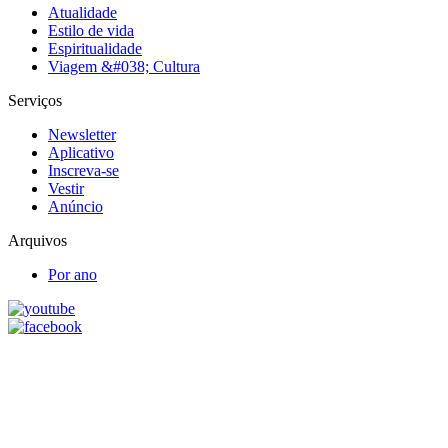
Atualidade
Estilo de vida
Espiritualidade
Viagem &#038; Cultura
Serviços
Newsletter
Aplicativo
Inscreva-se
Vestir
Anúncio
Arquivos
Por ano