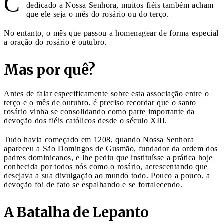
C
dedicado a Nossa Senhora, muitos fiéis também acham
que ele seja o mês do rosário ou do terço.
No entanto, o mês que passou a homenagear de forma especial
a oração do rosário é outubro.
Mas por quê?
Antes de falar especificamente sobre esta associação entre o
terço e o mês de outubro, é preciso recordar que o santo
rosário vinha se consolidando como parte importante da
devoção dos fiéis católicos desde o século XIII.
Tudo havia começado em 1208, quando Nossa Senhora
apareceu a São Domingos de Gusmão, fundador da ordem dos
padres dominicanos, e lhe pediu que instituísse a prática hoje
conhecida por todos nós como o rosário, acrescentando que
desejava a sua divulgação ao mundo todo. Pouco a pouco, a
devoção foi de fato se espalhando e se fortalecendo.
A Batalha de Lepanto