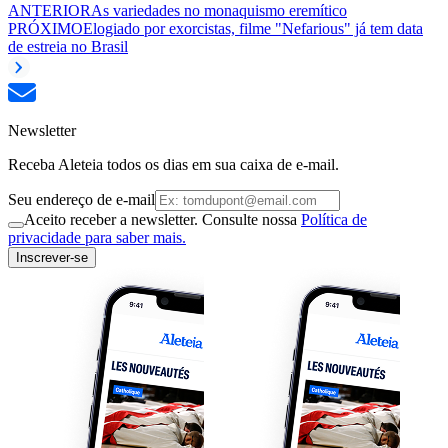
ANTERIOR
As variedades no monaquismo eremítico
PRÓXIMO
Elogiado por exorcistas, filme "Nefarious" já tem data
de estreia no Brasil
Newsletter
Receba Aleteia todos os dias em sua caixa de e-mail.
Seu endereço de e-mail
Aceito receber a newsletter. Consulte nossa
Política de
privacidade para saber mais.
Inscrever-se