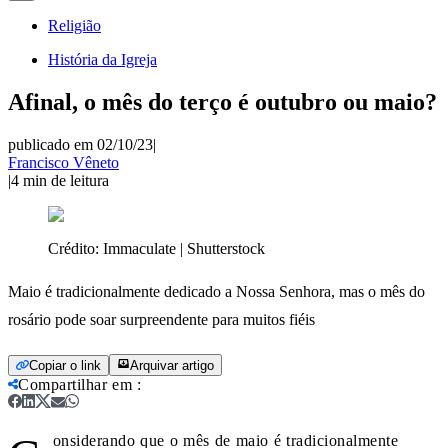
Religião
História da Igreja
Afinal, o mês do terço é outubro ou maio?
publicado em 02/10/23
|
Francisco Vêneto
|
4
min de leitura
Crédito:
Immaculate | Shutterstock
Maio é tradicionalmente dedicado a Nossa Senhora, mas o mês do
rosário pode soar surpreendente para muitos fiéis
Copiar o link
Arquivar artigo
Compartilhar em
:
onsiderando que o mês de maio é tradicionalmente