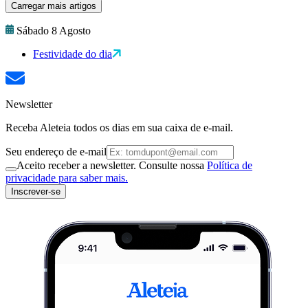
Carregar mais artigos
Sábado 8 Agosto
Festividade do dia
Newsletter
Receba Aleteia todos os dias em sua caixa de e-mail.
Seu endereço de e-mail
Aceito receber a newsletter. Consulte nossa
Política de
privacidade para saber mais.
Inscrever-se