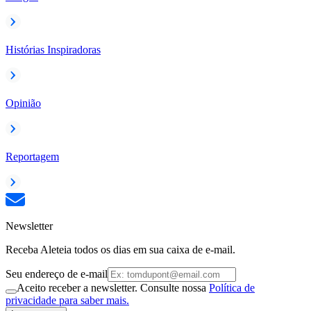
Histórias Inspiradoras
Opinião
Reportagem
Newsletter
Receba Aleteia todos os dias em sua caixa de e-mail.
Seu endereço de e-mail
Aceito receber a newsletter. Consulte nossa
Política de
privacidade para saber mais.