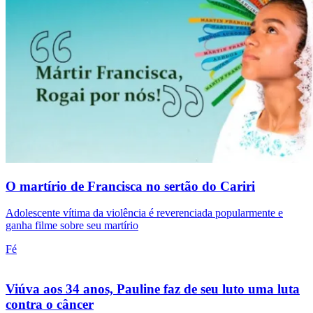
O martírio de Francisca no sertão do Cariri
Adolescente vítima da violência é reverenciada popularmente e
ganha filme sobre seu martírio
Fé
Viúva aos 34 anos, Pauline faz de seu luto uma luta
contra o câncer