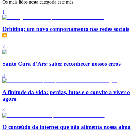
Os mais lidos nesta categoria este mês
1
Orbiting: um novo comportamento nas redes sociais
2
Santo Cura d’Ars: saber reconhecer nossos erros
3
A finitude da vida: perdas, lutos e o convite a viver o
agora
4
O conteúdo da internet que não alimenta nossa alma