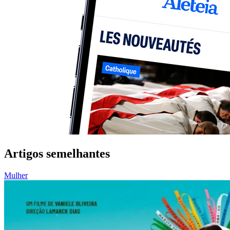
Artigos semelhantes
Mulher