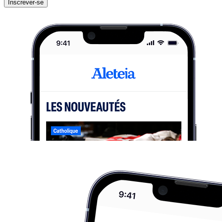
Inscrever-se