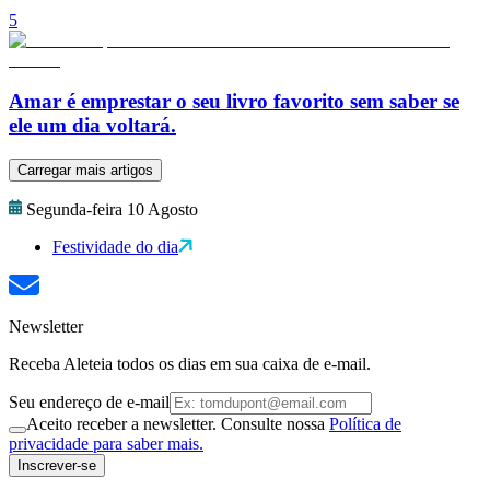
5
Amar é emprestar o seu livro favorito sem saber se
ele um dia voltará.
Carregar mais artigos
Segunda-feira 10 Agosto
Festividade do dia
Newsletter
Receba Aleteia todos os dias em sua caixa de e-mail.
Seu endereço de e-mail
Aceito receber a newsletter. Consulte nossa
Política de
privacidade para saber mais.
Inscrever-se