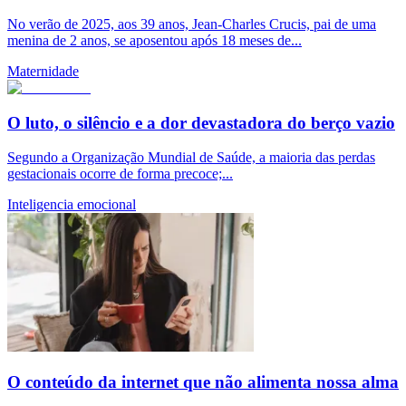
No verão de 2025, aos 39 anos, Jean-Charles Crucis, pai de uma
menina de 2 anos, se aposentou após 18 meses de...
Maternidade
O luto, o silêncio e a dor devastadora do berço vazio
Segundo a Organização Mundial de Saúde, a maioria das perdas
gestacionais ocorre de forma precoce;...
Inteligencia emocional
O conteúdo da internet que não alimenta nossa alma