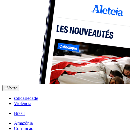
Voltar
solidariedade
Violência
Brasil
Amazônia
Corrupção