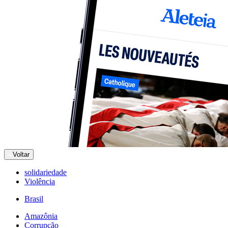
Voltar
solidariedade
Violência
Brasil
Amazônia
Corrupção