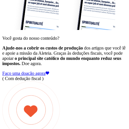
Você gosta do nosso conteúdo?
Ajude-nos a cobrir os custos de produção
dos artigos que você lê
e apoie a missão da Aleteia. Graças às deduções fiscais, você pode
apoiar
o principal site católico do mundo enquanto reduz seus
impostos.
Doe agora.
Faço uma doação agora
( Com dedução fiscal )