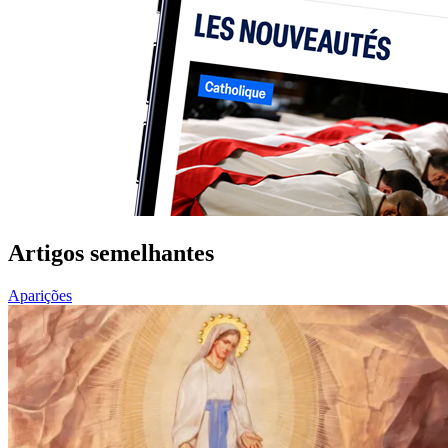
Artigos semelhantes
Aparições