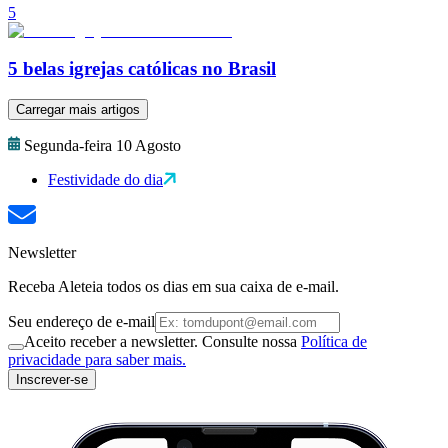
5
5 belas igrejas católicas no Brasil
Carregar mais artigos
Segunda-feira 10 Agosto
Festividade do dia
Newsletter
Receba Aleteia todos os dias em sua caixa de e-mail.
Seu endereço de e-mail
Aceito receber a newsletter. Consulte nossa
Política de
privacidade para saber mais.
Inscrever-se