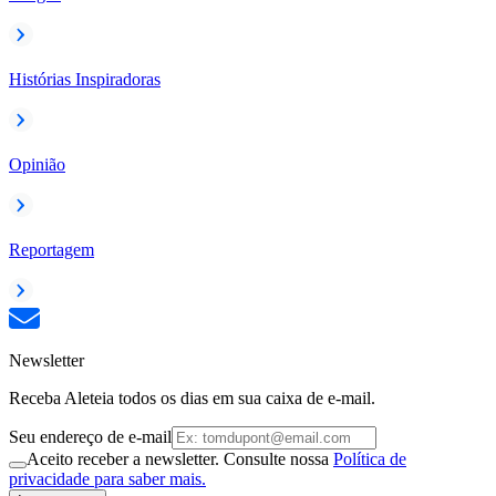
Histórias Inspiradoras
Opinião
Reportagem
Newsletter
Receba Aleteia todos os dias em sua caixa de e-mail.
Seu endereço de e-mail
Aceito receber a newsletter. Consulte nossa
Política de
privacidade para saber mais.