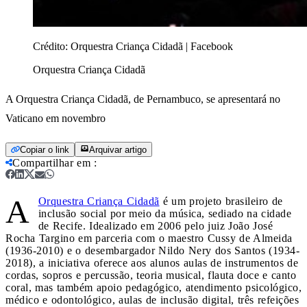
Crédito:
Orquestra Criança Cidadã | Facebook
Orquestra Criança Cidadã
A Orquestra Criança Cidadã, de Pernambuco, se apresentará no
Vaticano em novembro
Copiar o link
Arquivar artigo
Compartilhar em
:
A
Orquestra Criança Cidadã
é um projeto brasileiro de
inclusão social por meio da música, sediado na cidade
de Recife. Idealizado em 2006 pelo juiz João José
Rocha Targino em parceria com o maestro Cussy de Almeida
(1936-2010) e o desembargador Nildo Nery dos Santos (1934-
2018), a iniciativa oferece aos alunos aulas de instrumentos de
cordas, sopros e percussão, teoria musical, flauta doce e canto
coral, mas também apoio pedagógico, atendimento psicológico,
médico e odontológico, aulas de inclusão digital, três refeições