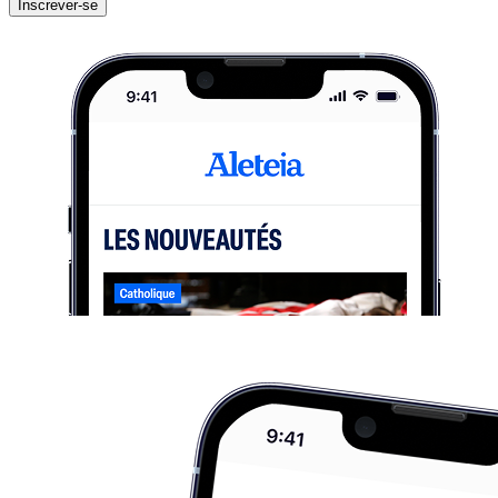
Inscrever-se