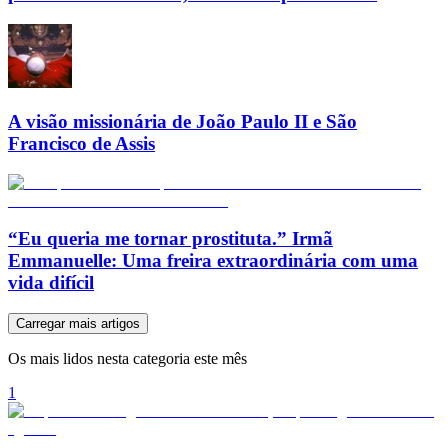
A visão missionária de João Paulo II e São
Francisco de Assis
“Eu queria me tornar prostituta.” Irmã
Emmanuelle: Uma freira extraordinária com uma
vida difícil
Carregar mais artigos
Os mais lidos nesta categoria este mês
1