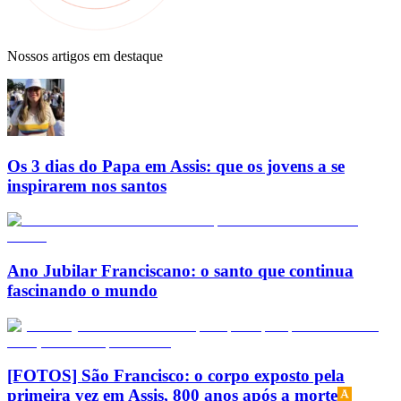
Nossos artigos em destaque
Os 3 dias do Papa em Assis: que os jovens a se
inspirarem nos santos
Ano Jubilar Franciscano: o santo que continua
fascinando o mundo
[FOTOS] São Francisco: o corpo exposto pela
primeira vez em Assis, 800 anos após a morte