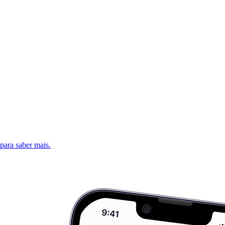
 para saber mais.