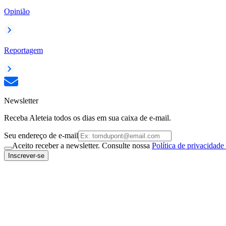
Opinião
Reportagem
Newsletter
Receba Aleteia todos os dias em sua caixa de e-mail.
Seu endereço de e-mail
Aceito receber a newsletter. Consulte nossa
Política de privacidade
Inscrever-se