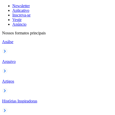
Newsletter
Aplicativo
Inscreva-se
Vestir
Anúncio
Nossos formatos principais
Análse
Arquivo
Artigos
Histórias Inspiradoras