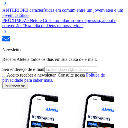
ANTERIOR
3 características em comum entre um jovem ateu e um
jovem católico
PRÓXIMO
Zé Neto e Cristiano falam sobre depressão, álcool e
conversão: "Era falta de Deus na nossa vida"
Newsletter
Receba Aleteia todos os dias em sua caixa de e-mail.
Seu endereço de e-mail
Aceito receber a newsletter. Consulte nossa
Política de
privacidade para saber mais.
Inscrever-se