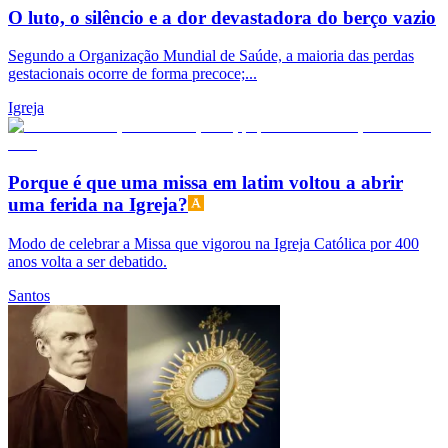
O luto, o silêncio e a dor devastadora do berço vazio
Segundo a Organização Mundial de Saúde, a maioria das perdas
gestacionais ocorre de forma precoce;...
Igreja
Porque é que uma missa em latim voltou a abrir
uma ferida na Igreja?
Modo de celebrar a Missa que vigorou na Igreja Católica por 400
anos volta a ser debatido.
Santos