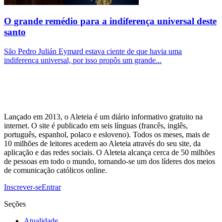
O grande remédio para a indiferença universal deste
santo
São Pedro Julián Eymard estava ciente de que havia uma
indiferença universal, por isso propôs um grande...
Lançado em 2013, o Aleteia é um diário informativo gratuito na
internet. O site é publicado em seis línguas (francês, inglês,
português, espanhol, polaco e esloveno). Todos os meses, mais de
10 milhões de leitores acedem ao Aleteia através do seu site, da
aplicação e das redes sociais. O Aleteia alcança cerca de 50 milhões
de pessoas em todo o mundo, tornando-se um dos líderes dos meios
de comunicação católicos online.
Inscrever-se
Entrar
Seções
Atualidade