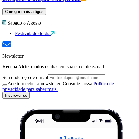
Carregar mais artigos
Sábado 8 Agosto
Festividade do dia
Newsletter
Receba Aleteia todos os dias em sua caixa de e-mail.
Seu endereço de e-mail
Aceito receber a newsletter. Consulte nossa
Política de
privacidade para saber mais.
Inscrever-se