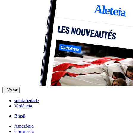
Voltar
solidariedade
Violência
Brasil
Amazônia
Corrupção