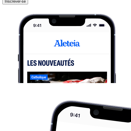
Inscrever-se