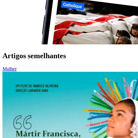
Artigos semelhantes
Mulher