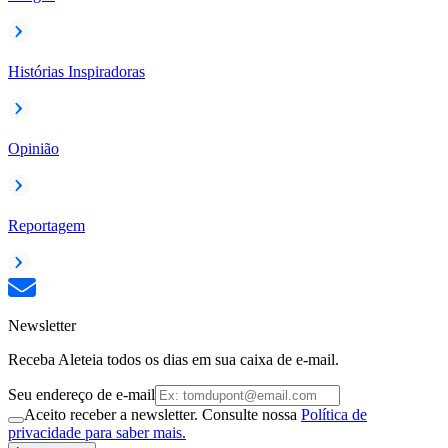
Histórias Inspiradoras
Opinião
Reportagem
Newsletter
Receba Aleteia todos os dias em sua caixa de e-mail.
Seu endereço de e-mail
Aceito receber a newsletter. Consulte nossa
Política de
privacidade para saber mais.