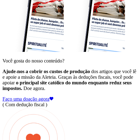
Você gosta do nosso conteúdo?
Ajude-nos a cobrir os custos de produção
dos artigos que você lê
e apoie a missão da Aleteia. Graças às deduções fiscais, você pode
apoiar
o principal site católico do mundo enquanto reduz seus
impostos.
Doe agora.
Faço uma doação agora
( Com dedução fiscal )