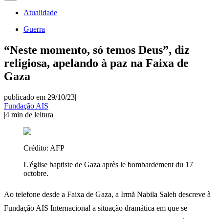
Atualidade
Guerra
“Neste momento, só temos Deus”, diz
religiosa, apelando à paz na Faixa de
Gaza
publicado em 29/10/23
|
Fundação AIS
|
4
min de leitura
Crédito:
AFP
L'église baptiste de Gaza après le bombardement du 17
octobre.
Ao telefone desde a Faixa de Gaza, a Irmã Nabila Saleh descreve à
Fundação AIS Internacional a situação dramática em que se