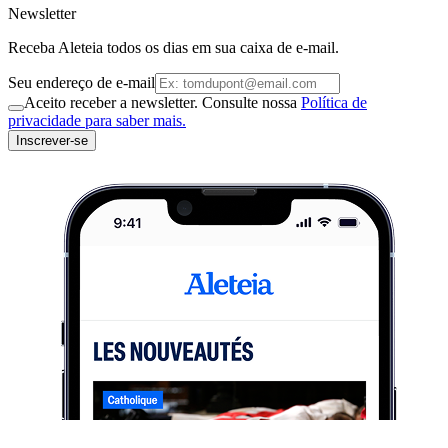
Newsletter
Receba Aleteia todos os dias em sua caixa de e-mail.
Seu endereço de e-mail
Aceito receber a newsletter. Consulte nossa
Política de
privacidade para saber mais.
Inscrever-se