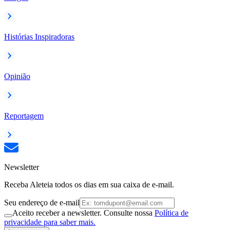
Histórias Inspiradoras
Opinião
Reportagem
Newsletter
Receba Aleteia todos os dias em sua caixa de e-mail.
Seu endereço de e-mail
Aceito receber a newsletter. Consulte nossa
Política de
privacidade para saber mais.