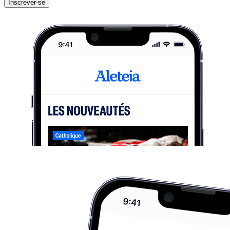
Inscrever-se