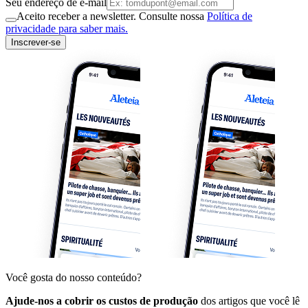
Seu endereço de e-mail
Aceito receber a newsletter. Consulte nossa
Política de
privacidade para saber mais.
Inscrever-se
Você gosta do nosso conteúdo?
Ajude-nos a cobrir os custos de produção
dos artigos que você lê