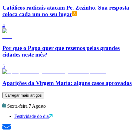
Católicos radicais atacam Pe. Zezinho. Sua resposta
coloca cada um no seu lugar
4
Por que o Papa quer que rezemos pelas grandes
cidades neste mês?
5
Aparições da Virgem Maria: alguns casos aprovados
Carregar mais artigos
Sexta-feira 7 Agosto
Festividade do dia