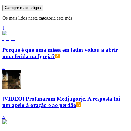
Carregar mais artigos
Os mais lidos nesta categoria este mês
1
Porque é que uma missa em latim voltou a abrir
uma ferida na Igreja?
2
[VÍDEO] Profanaram Medjugorje. A resposta foi
um apelo à oração e ao perdão
3