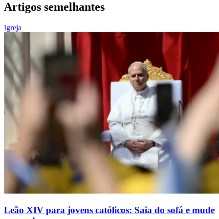
Artigos semelhantes
Igreja
Leão XIV para jovens católicos: Saia do sofá e mude