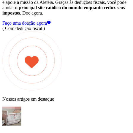
e apoie a missão da Aleteia. Graças às deduções fiscais, você pode
apoiar
o principal site católico do mundo enquanto reduz seus
impostos.
Doe agora.
Faço uma doação agora
( Com dedução fiscal )
Nossos artigos em destaque