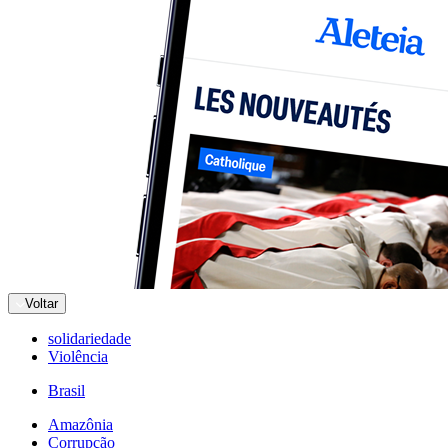
Voltar
solidariedade
Violência
Brasil
Amazônia
Corrupção