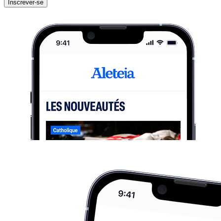
Inscrever-se