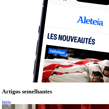
Artigos semelhantes
Igreja