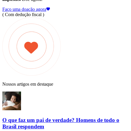
Faço uma doação agora
( Com dedução fiscal )
Nossos artigos em destaque
O que faz um pai de verdade? Homens de todo o
Brasil respondem