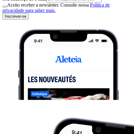
Aceito receber a newsletter. Consulte nossa
Política de
privacidade para saber mais.
Inscrever-se