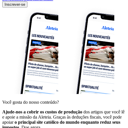
Inscrever-se
Você gosta do nosso conteúdo?
Ajude-nos a cobrir os custos de produção
dos artigos que você lê
e apoie a missão da Aleteia. Graças às deduções fiscais, você pode
apoiar
o principal site católico do mundo enquanto reduz seus
impostos.
Doe agora.