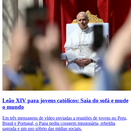
Leão XIV para jovens católicos: Saia do sofá e mude
o mundo
Em três mensagens de vídeo enviadas a reuniões de jovens no Peru,
Brasil e Portugal, o Papa pediu coragem missionária, rebeldia
sagrada e um uso sóbrio das mídias sociais.