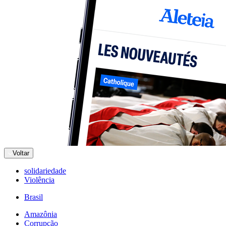
Voltar
solidariedade
Violência
Brasil
Amazônia
Corrupção