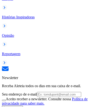
Histórias Inspiradoras
Opinião
Reportagem
Newsletter
Receba Aleteia todos os dias em sua caixa de e-mail.
Seu endereço de e-mail
Aceito receber a newsletter. Consulte nossa
Política de
privacidade para saber mais.