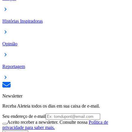
Histórias Inspiradoras
Opinião
Reportagem
Newsletter
Receba Aleteia todos os dias em sua caixa de e-mail.
Seu endereço de e-mail
Aceito receber a newsletter. Consulte nossa
Política de
privacidade para saber mais.