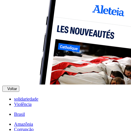
Voltar
solidariedade
Violência
Brasil
Amazônia
Corrupção