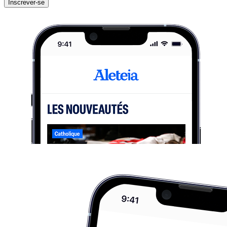
Inscrever-se