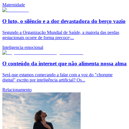
Maternidade
O luto, o silêncio e a dor devastadora do berço vazio
Segundo a Organização Mundial de Saúde, a maioria das perdas
gestacionais ocorre de forma precoce;...
Inteligencia emocional
O conteúdo da internet que não alimenta nossa alma
Será que estamos começando a falar com a voz do "chorume
digital" escrito por inteligência artificial? Os...
Relacionamento