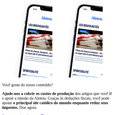
Você gosta do nosso conteúdo?
Ajude-nos a cobrir os custos de produção
dos artigos que você lê
e apoie a missão da Aleteia. Graças às deduções fiscais, você pode
apoiar
o principal site católico do mundo enquanto reduz seus
impostos.
Doe agora.