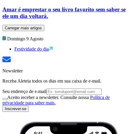
Amar é emprestar o seu livro favorito sem saber se
ele um dia voltará.
Carregar mais artigos
Domingo 9 Agosto
Festividade do dia
Newsletter
Receba Aleteia todos os dias em sua caixa de e-mail.
Seu endereço de e-mail
Aceito receber a newsletter. Consulte nossa
Política de
privacidade para saber mais.
Inscrever-se