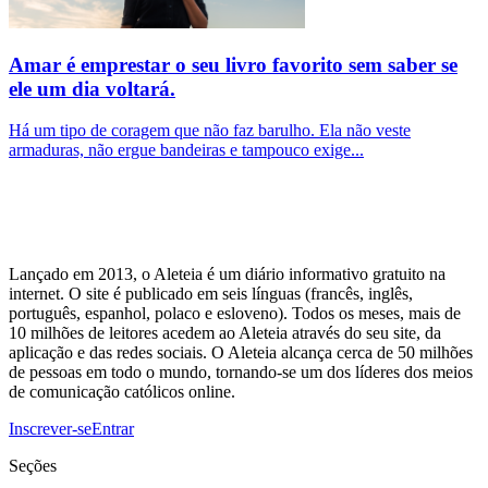
Amar é emprestar o seu livro favorito sem saber se
ele um dia voltará.
Há um tipo de coragem que não faz barulho. Ela não veste
armaduras, não ergue bandeiras e tampouco exige...
Lançado em 2013, o Aleteia é um diário informativo gratuito na
internet. O site é publicado em seis línguas (francês, inglês,
português, espanhol, polaco e esloveno). Todos os meses, mais de
10 milhões de leitores acedem ao Aleteia através do seu site, da
aplicação e das redes sociais. O Aleteia alcança cerca de 50 milhões
de pessoas em todo o mundo, tornando-se um dos líderes dos meios
de comunicação católicos online.
Inscrever-se
Entrar
Seções