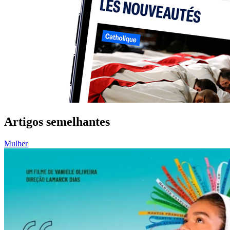
Artigos semelhantes
Mulher