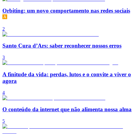
Orbiting: um novo comportamento nas redes sociais
2
Santo Cura d’Ars: saber reconhecer nossos erros
3
A finitude da vida: perdas, lutos e o convite a viver o
agora
4
O conteúdo da internet que não alimenta nossa alma
5