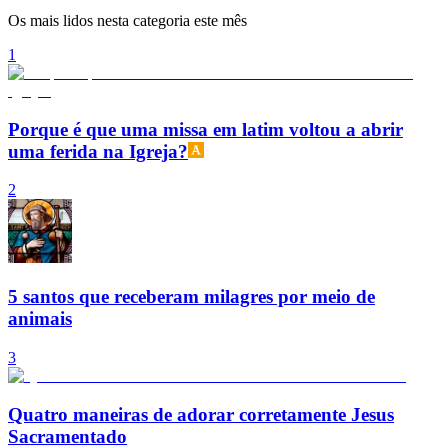
Os mais lidos nesta categoria este mês
1
Porque é que uma missa em latim voltou a abrir
uma ferida na Igreja?
2
5 santos que receberam milagres por meio de
animais
3
Quatro maneiras de adorar corretamente Jesus
Sacramentado