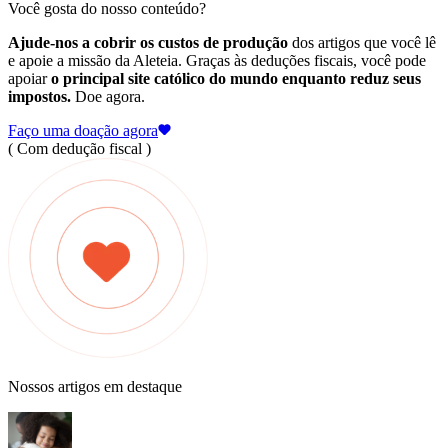
Você gosta do nosso conteúdo?
Ajude-nos a cobrir os custos de produção
dos artigos que você lê
e apoie a missão da Aleteia. Graças às deduções fiscais, você pode
apoiar
o principal site católico do mundo enquanto reduz seus
impostos.
Doe agora.
Faço uma doação agora
( Com dedução fiscal )
Nossos artigos em destaque