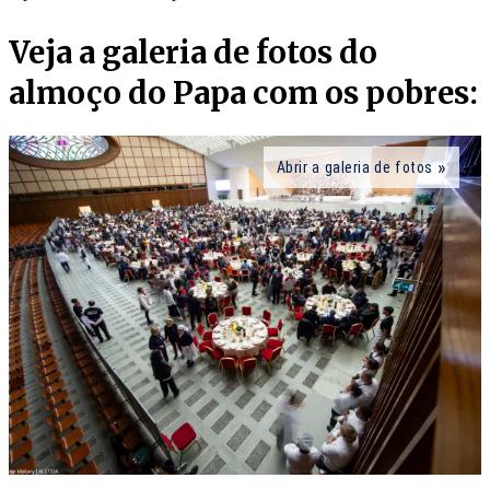
Veja a galeria de fotos do
almoço do Papa com os pobres:
Abrir a galeria de fotos