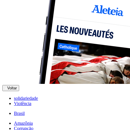
Voltar
solidariedade
Violência
Brasil
Amazônia
Corrupção