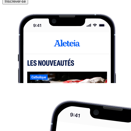
Inscrever-se