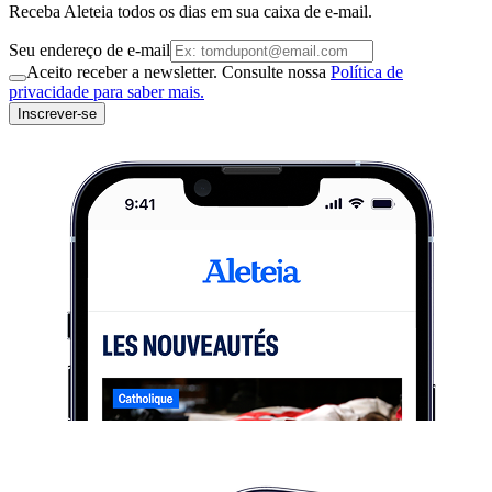
Receba Aleteia todos os dias em sua caixa de e-mail.
Seu endereço de e-mail
Aceito receber a newsletter. Consulte nossa
Política de
privacidade para saber mais.
Inscrever-se