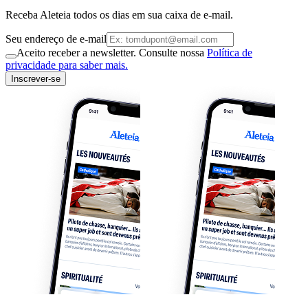
Receba Aleteia todos os dias em sua caixa de e-mail.
Seu endereço de e-mail
Aceito receber a newsletter. Consulte nossa
Política de
privacidade para saber mais.
Inscrever-se