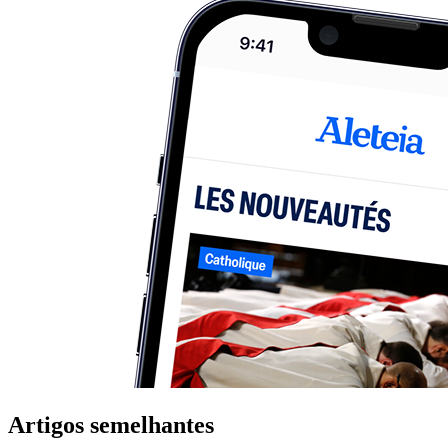
Artigos semelhantes