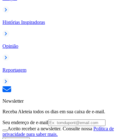
Histórias Inspiradoras
Opinião
Reportagem
Newsletter
Receba Aleteia todos os dias em sua caixa de e-mail.
Seu endereço de e-mail
Aceito receber a newsletter. Consulte nossa
Política de
privacidade para saber mais.