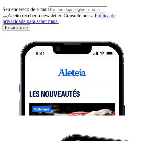
Seu endereço de e-mail
Aceito receber a newsletter. Consulte nossa
Política de
privacidade para saber mais.
Inscrever-se