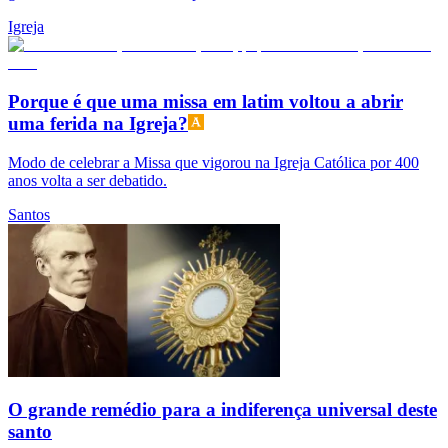
Igreja
Porque é que uma missa em latim voltou a abrir
uma ferida na Igreja?
Modo de celebrar a Missa que vigorou na Igreja Católica por 400
anos volta a ser debatido.
Santos
O grande remédio para a indiferença universal deste
santo