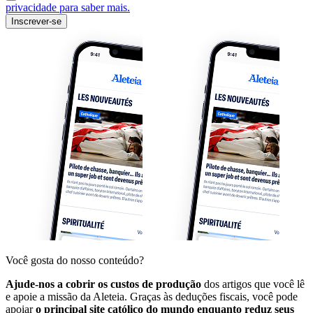
privacidade para saber mais.
Inscrever-se
Você gosta do nosso conteúdo?
Ajude-nos a cobrir os custos de produção
dos artigos que você lê
e apoie a missão da Aleteia. Graças às deduções fiscais, você pode
apoiar
o principal site católico do mundo enquanto reduz seus