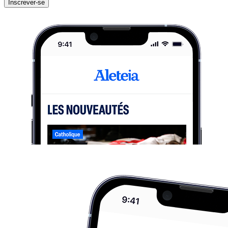
Inscrever-se