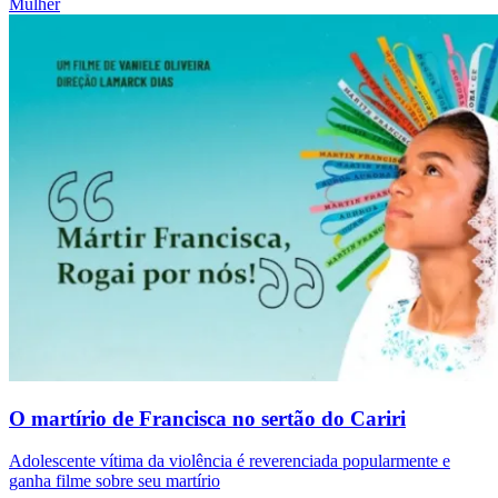
Mulher
O martírio de Francisca no sertão do Cariri
Adolescente vítima da violência é reverenciada popularmente e
ganha filme sobre seu martírio