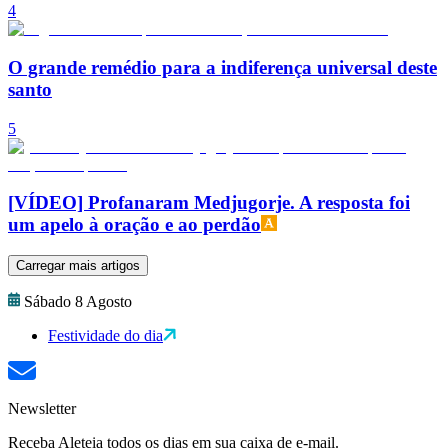
4
O grande remédio para a indiferença universal deste
santo
5
[VÍDEO] Profanaram Medjugorje. A resposta foi
um apelo à oração e ao perdão
Carregar mais artigos
Sábado 8 Agosto
Festividade do dia
Newsletter
Receba Aleteia todos os dias em sua caixa de e-mail.