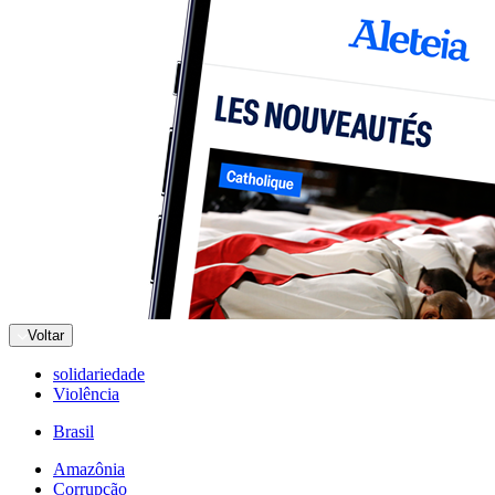
Voltar
solidariedade
Violência
Brasil
Amazônia
Corrupção