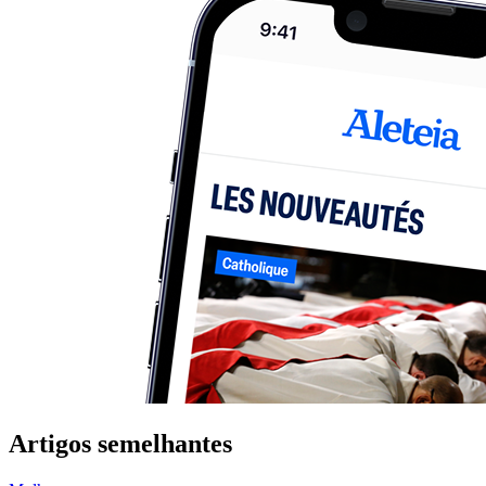
Artigos semelhantes