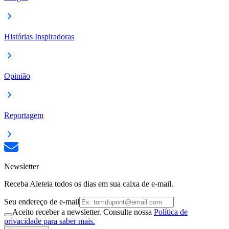
Histórias Inspiradoras
Opinião
Reportagem
Newsletter
Receba Aleteia todos os dias em sua caixa de e-mail.
Seu endereço de e-mail
Aceito receber a newsletter. Consulte nossa
Política de
privacidade para saber mais.