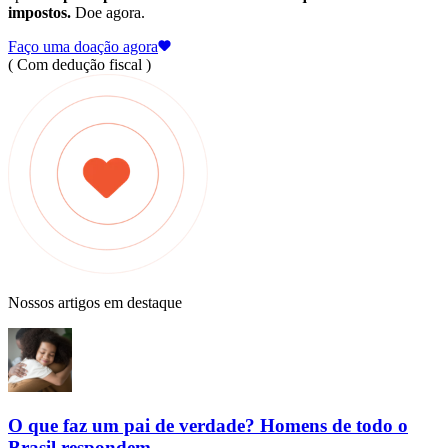
impostos.
Doe agora.
Faço uma doação agora
( Com dedução fiscal )
Nossos artigos em destaque
O que faz um pai de verdade? Homens de todo o
Brasil respondem