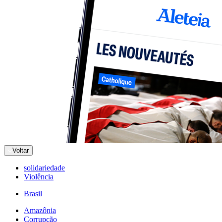
Voltar
solidariedade
Violência
Brasil
Amazônia
Corrupção