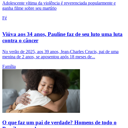
Adolescente vítima da violência é reverenciada popularmente e
ganha filme sobre seu martírio
Fé
Viúva aos 34 anos, Pauline faz de seu luto uma luta
contra o câncer
No verão de 2025, aos 39 anos, Jean-Charles Crucis, pai de uma
menina de 2 anos, se aposentou após 18 meses de...
Família
O que faz um pai de verdade? Homens de todo o