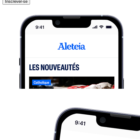
Inscrever-se