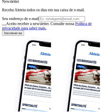
Newsletter
Receba Aleteia todos os dias em sua caixa de e-mail.
Seu endereço de e-mail
Aceito receber a newsletter. Consulte nossa
Política de
privacidade para saber mais.
Inscrever-se