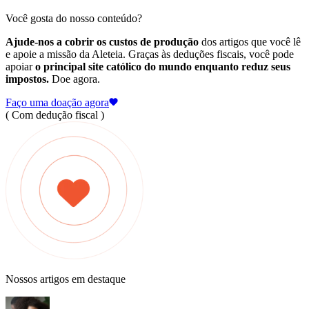
Você gosta do nosso conteúdo?
Ajude-nos a cobrir os custos de produção
dos artigos que você lê
e apoie a missão da Aleteia. Graças às deduções fiscais, você pode
apoiar
o principal site católico do mundo enquanto reduz seus
impostos.
Doe agora.
Faço uma doação agora
( Com dedução fiscal )
Nossos artigos em destaque