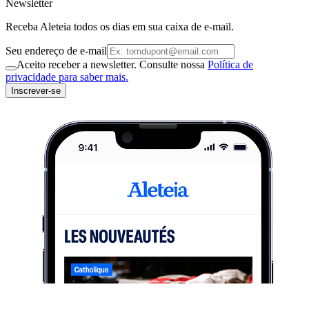
Newsletter
Receba Aleteia todos os dias em sua caixa de e-mail.
Seu endereço de e-mail
Aceito receber a newsletter. Consulte nossa
Política de
privacidade para saber mais.
Inscrever-se