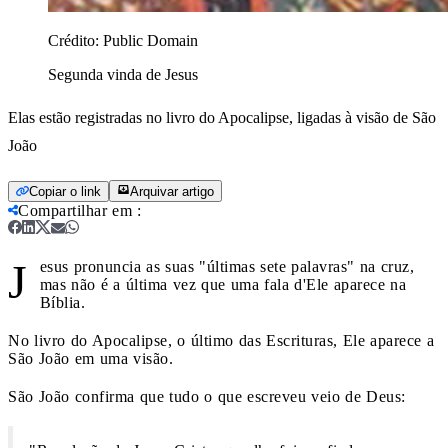
Crédito:
Public Domain
Segunda vinda de Jesus
Elas estão registradas no livro do Apocalipse, ligadas à visão de São
João
Copiar o link
Arquivar artigo
Compartilhar em
:
J
esus pronuncia as suas "últimas sete palavras" na cruz,
mas não é a última vez que uma fala d'Ele aparece na
Bíblia.
No livro do Apocalipse, o último das Escrituras, Ele aparece a
São João em uma visão.
São João confirma que tudo o que escreveu veio de Deus: