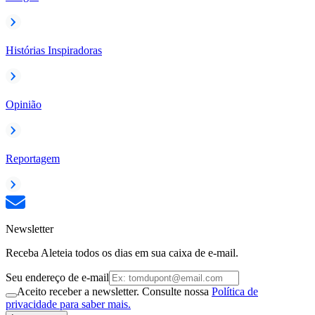
Histórias Inspiradoras
Opinião
Reportagem
Newsletter
Receba Aleteia todos os dias em sua caixa de e-mail.
Seu endereço de e-mail
Aceito receber a newsletter. Consulte nossa
Política de
privacidade para saber mais.