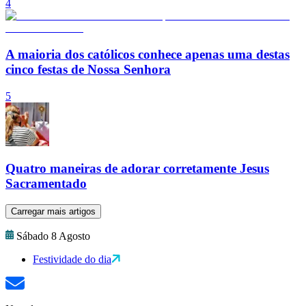
4
A maioria dos católicos conhece apenas uma destas
cinco festas de Nossa Senhora
5
Quatro maneiras de adorar corretamente Jesus
Sacramentado
Carregar mais artigos
Sábado 8 Agosto
Festividade do dia