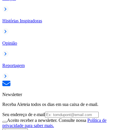
Histórias Inspiradoras
Opinião
Reportagem
Newsletter
Receba Aleteia todos os dias em sua caixa de e-mail.
Seu endereço de e-mail
Aceito receber a newsletter. Consulte nossa
Política de
privacidade para saber mais.