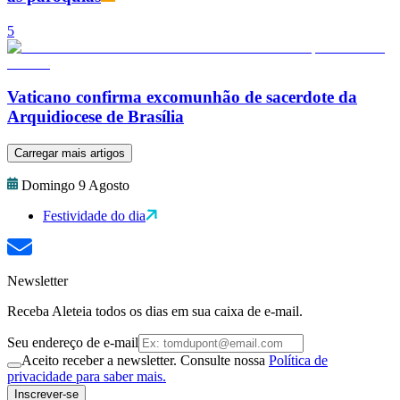
5
Vaticano confirma excomunhão de sacerdote da
Arquidiocese de Brasília
Carregar mais artigos
Domingo 9 Agosto
Festividade do dia
Newsletter
Receba Aleteia todos os dias em sua caixa de e-mail.
Seu endereço de e-mail
Aceito receber a newsletter. Consulte nossa
Política de
privacidade para saber mais.
Inscrever-se