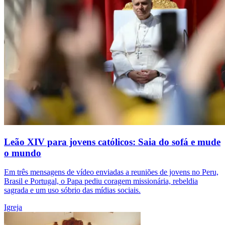
Leão XIV para jovens católicos: Saia do sofá e mude
o mundo
Em três mensagens de vídeo enviadas a reuniões de jovens no Peru,
Brasil e Portugal, o Papa pediu coragem missionária, rebeldia
sagrada e um uso sóbrio das mídias sociais.
Igreja