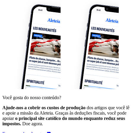
Você gosta do nosso conteúdo?
Ajude-nos a cobrir os custos de produção
dos artigos que você lê
e apoie a missão da Aleteia. Graças às deduções fiscais, você pode
apoiar
o principal site católico do mundo enquanto reduz seus
impostos.
Doe agora.