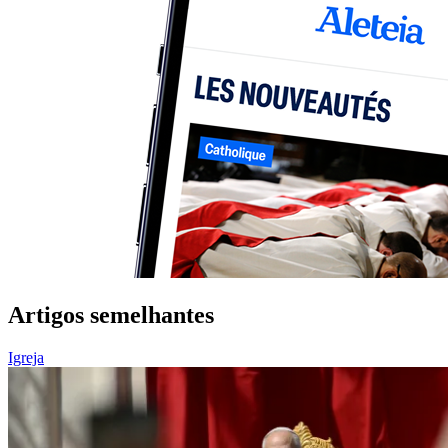
Artigos semelhantes
Igreja