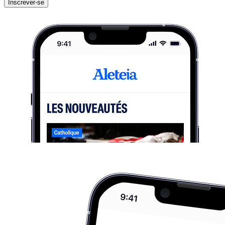
Inscrever-se