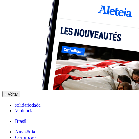
Voltar
solidariedade
Violência
Brasil
Amazônia
Corrupção