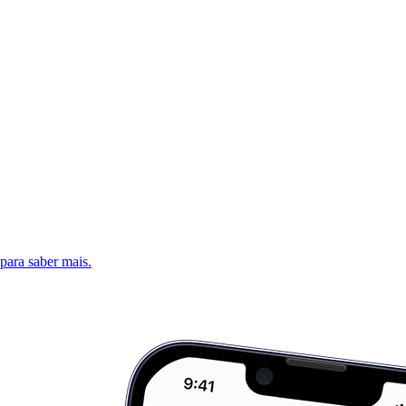
 para saber mais.