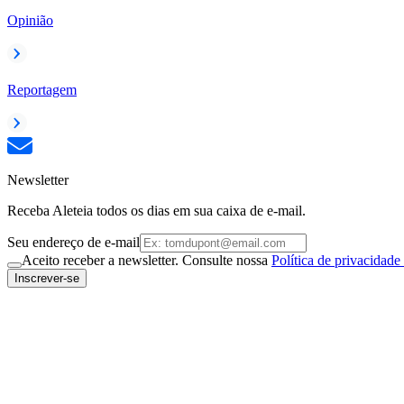
Opinião
Reportagem
Newsletter
Receba Aleteia todos os dias em sua caixa de e-mail.
Seu endereço de e-mail
Aceito receber a newsletter. Consulte nossa
Política de privacidade
Inscrever-se