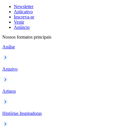
Newsletter
Aplicativo
Inscreva-se
Vestir
Anúncio
Nossos formatos principais
Análse
Arquivo
Artigos
Histórias Inspiradoras