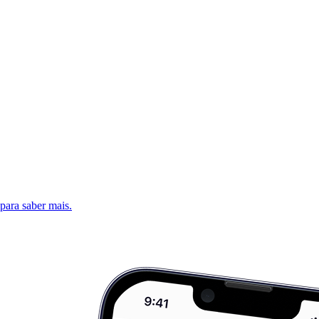
 para saber mais.