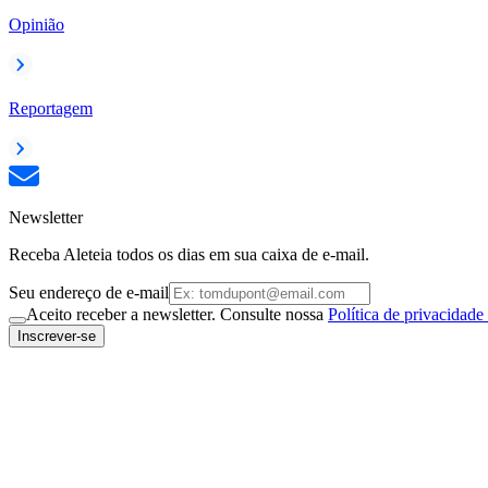
Opinião
Reportagem
Newsletter
Receba Aleteia todos os dias em sua caixa de e-mail.
Seu endereço de e-mail
Aceito receber a newsletter. Consulte nossa
Política de privacidade
Inscrever-se