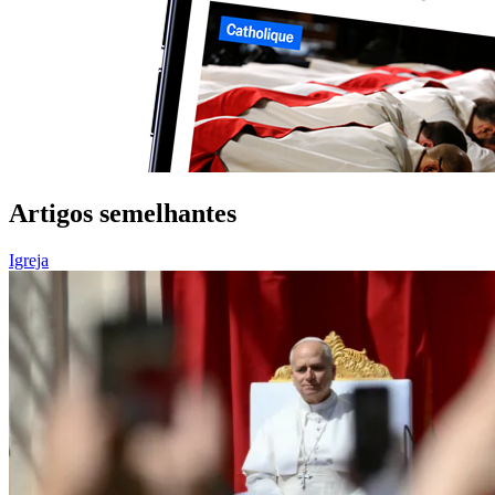
Artigos semelhantes
Igreja