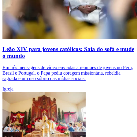
Leão XIV para jovens católicos: Saia do sofá e mude
o mundo
Em três mensagens de vídeo enviadas a reuniões de jovens no Peru,
Brasil e Portugal, o Papa pediu coragem missionária, rebeldia
sagrada e um uso sóbrio das mídias sociais.
Igreja