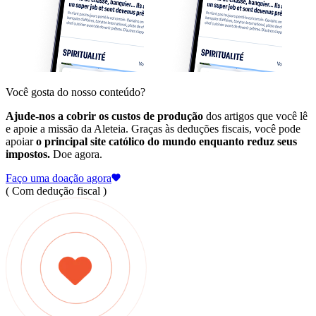
Você gosta do nosso conteúdo?
Ajude-nos a cobrir os custos de produção
dos artigos que você lê
e apoie a missão da Aleteia. Graças às deduções fiscais, você pode
apoiar
o principal site católico do mundo enquanto reduz seus
impostos.
Doe agora.
Faço uma doação agora
( Com dedução fiscal )