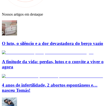
Nossos artigos em destaque
O luto, o silêncio e a dor devastadora do berço vazio
A finitude da vida: perdas, lutos e o convite a viver o
agora
4 anos de infertilidade, 2 abortos espontâneos e…
nasceu Tomás!