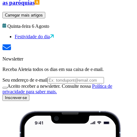
as paróquias
Carregar mais artigos
Quinta-feira 6 Agosto
Festividade do dia
Newsletter
Receba Aleteia todos os dias em sua caixa de e-mail.
Seu endereço de e-mail
Aceito receber a newsletter. Consulte nossa
Política de
privacidade para saber mais.
Inscrever-se