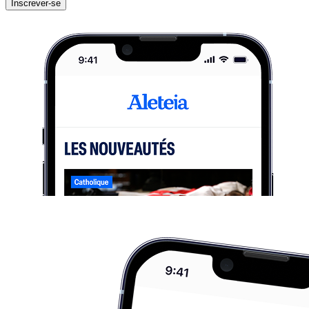
Inscrever-se