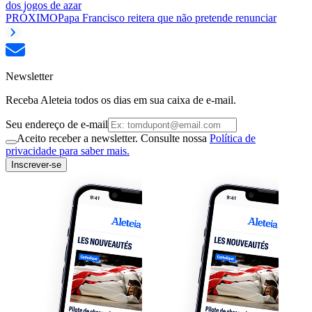
dos jogos de azar
PRÓXIMO
Papa Francisco reitera que não pretende renunciar
Newsletter
Receba Aleteia todos os dias em sua caixa de e-mail.
Seu endereço de e-mail
Aceito receber a newsletter. Consulte nossa
Política de
privacidade para saber mais.
Inscrever-se