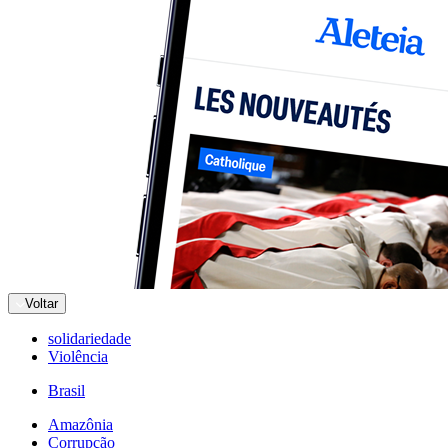
Voltar
solidariedade
Violência
Brasil
Amazônia
Corrupção