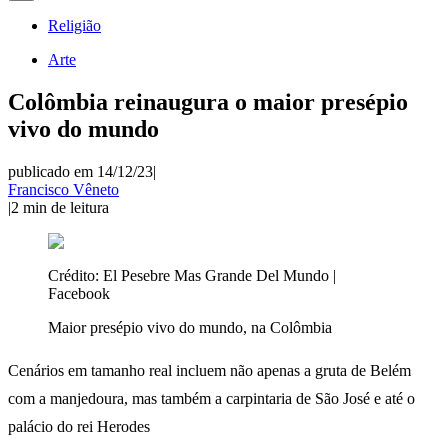
Religião
Arte
Colômbia reinaugura o maior presépio
vivo do mundo
publicado em 14/12/23
|
Francisco Vêneto
|
2
min de leitura
Crédito:
El Pesebre Mas Grande Del Mundo |
Facebook
Maior presépio vivo do mundo, na Colômbia
Cenários em tamanho real incluem não apenas a gruta de Belém
com a manjedoura, mas também a carpintaria de São José e até o
palácio do rei Herodes