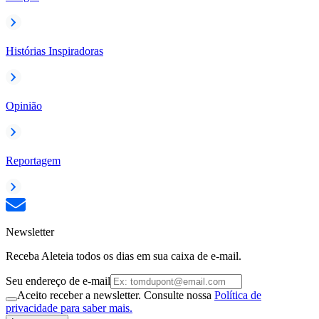
Histórias Inspiradoras
Opinião
Reportagem
Newsletter
Receba Aleteia todos os dias em sua caixa de e-mail.
Seu endereço de e-mail
Aceito receber a newsletter. Consulte nossa
Política de
privacidade para saber mais.