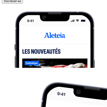
Inscrever-se