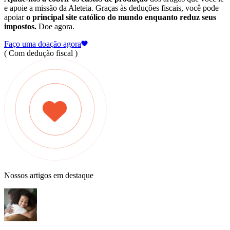
e apoie a missão da Aleteia. Graças às deduções fiscais, você pode
apoiar
o principal site católico do mundo enquanto reduz seus
impostos.
Doe agora.
Faço uma doação agora
( Com dedução fiscal )
Nossos artigos em destaque