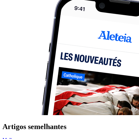
Artigos semelhantes