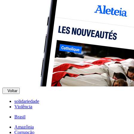
Voltar
solidariedade
Violência
Brasil
Amazônia
Corrupção