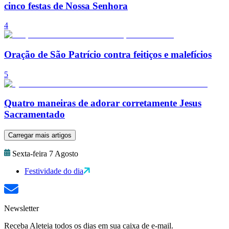
cinco festas de Nossa Senhora
4
Oração de São Patrício contra feitiços e malefícios
5
Quatro maneiras de adorar corretamente Jesus
Sacramentado
Carregar mais artigos
Sexta-feira 7 Agosto
Festividade do dia
Newsletter
Receba Aleteia todos os dias em sua caixa de e-mail.