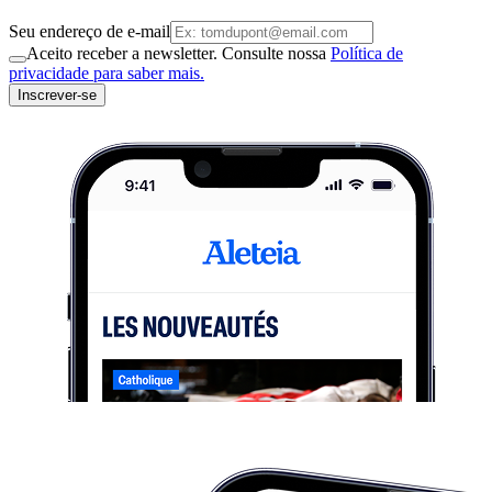
Seu endereço de e-mail
Aceito receber a newsletter. Consulte nossa
Política de
privacidade para saber mais.
Inscrever-se