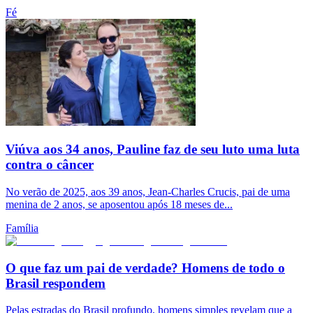
Fé
Viúva aos 34 anos, Pauline faz de seu luto uma luta
contra o câncer
No verão de 2025, aos 39 anos, Jean-Charles Crucis, pai de uma
menina de 2 anos, se aposentou após 18 meses de...
Família
O que faz um pai de verdade? Homens de todo o
Brasil respondem
Pelas estradas do Brasil profundo, homens simples revelam que a