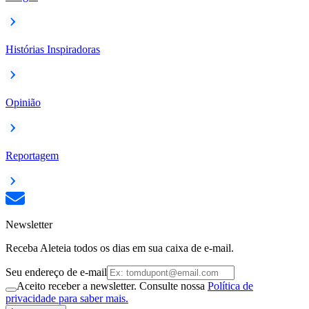
Histórias Inspiradoras
Opinião
Reportagem
Newsletter
Receba Aleteia todos os dias em sua caixa de e-mail.
Seu endereço de e-mail
Aceito receber a newsletter. Consulte nossa
Política de
privacidade para saber mais.