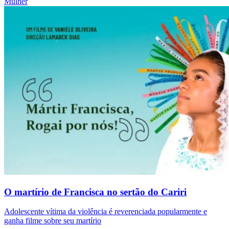
Mulher
O martírio de Francisca no sertão do Cariri
Adolescente vítima da violência é reverenciada popularmente e
ganha filme sobre seu martírio