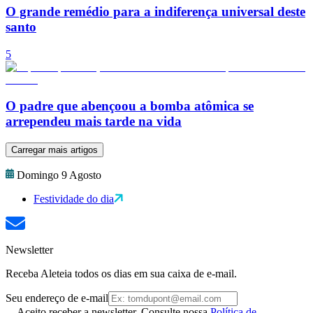
O grande remédio para a indiferença universal deste
santo
5
O padre que abençoou a bomba atômica se
arrependeu mais tarde na vida
Carregar mais artigos
Domingo 9 Agosto
Festividade do dia
Newsletter
Receba Aleteia todos os dias em sua caixa de e-mail.
Seu endereço de e-mail
Aceito receber a newsletter. Consulte nossa
Política de