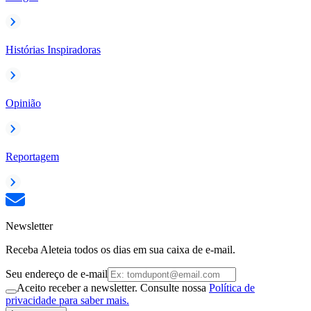
Histórias Inspiradoras
Opinião
Reportagem
Newsletter
Receba Aleteia todos os dias em sua caixa de e-mail.
Seu endereço de e-mail
Aceito receber a newsletter. Consulte nossa
Política de
privacidade para saber mais.