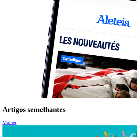
Artigos semelhantes
Mulher