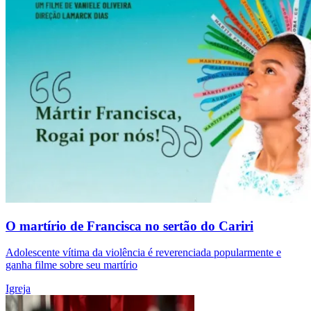
O martírio de Francisca no sertão do Cariri
Adolescente vítima da violência é reverenciada popularmente e
ganha filme sobre seu martírio
Igreja