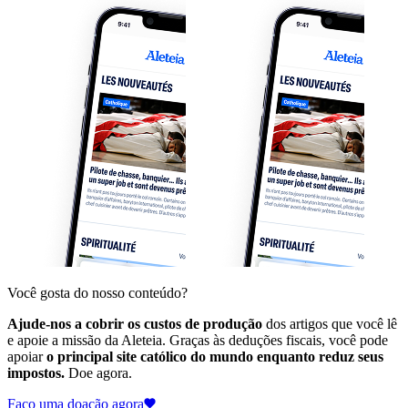
Você gosta do nosso conteúdo?
Ajude-nos a cobrir os custos de produção
dos artigos que você lê
e apoie a missão da Aleteia. Graças às deduções fiscais, você pode
apoiar
o principal site católico do mundo enquanto reduz seus
impostos.
Doe agora.
Faço uma doação agora