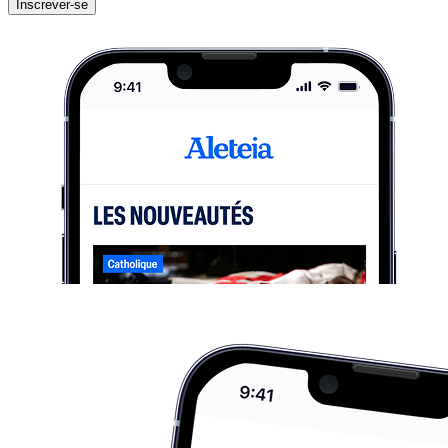
Inscrever-se