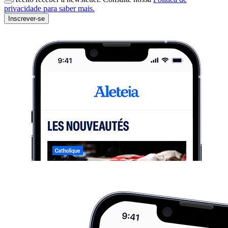
privacidade para saber mais.
Inscrever-se