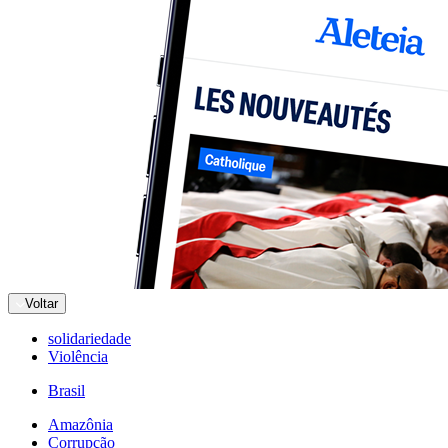
Voltar
solidariedade
Violência
Brasil
Amazônia
Corrupção