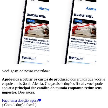
Você gosta do nosso conteúdo?
Ajude-nos a cobrir os custos de produção
dos artigos que você lê
e apoie a missão da Aleteia. Graças às deduções fiscais, você pode
apoiar
o principal site católico do mundo enquanto reduz seus
impostos.
Doe agora.
Faço uma doação agora
( Com dedução fiscal )