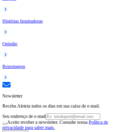
Histórias Inspiradoras
Opinião
Reportagem
Newsletter
Receba Aleteia todos os dias em sua caixa de e-mail.
Seu endereço de e-mail
Aceito receber a newsletter. Consulte nossa
Política de
privacidade para saber mais.