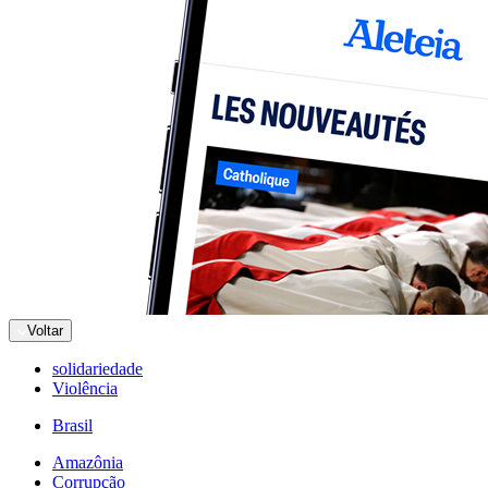
Voltar
solidariedade
Violência
Brasil
Amazônia
Corrupção